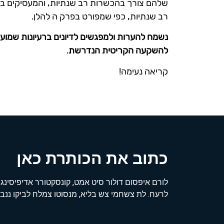
שלהם צורך בהכשרות רב שנתיות, והמעסיקים בת
רב שנתיות, כפי שמפורט בפרק ה להלן.
נשמח להערות ולמפגשים לדיונים ברעיונות שמוע
להשקעה הקריטית הנדרשת
.
קריאה נעימה!
כתוב את הכותרת כאן
לורם איפסום דולור סיט אמט, קונסקטורר אדיפיסינג 
לרעח. לת צשחמי צש בליא, מנסוטו צמלח לביקו ננבי,