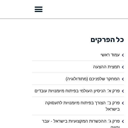
כל הפרקים
עמוד ראשי
תמצית ההצעה
המחקר שלפניכם (מתודולוגיה)
פרק א': הניסיון העולמי בפיתוח מיומנויות עובדים
פרק ב': הצורך בפיתוח מיומנויות לתעסוקה
בישראל
פרק ג': ההכשרות המקצועיות בישראל - עבר
והווה