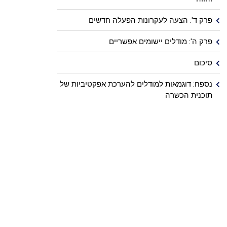
פרק ד': הצעה לעקרונות הפעלה חדשים
פרק ה': מודלים יישומים אפשריים
סיכום
נספח: דוגמאות למודלים להערכת אפקטיביות של
תוכנית הכשרה