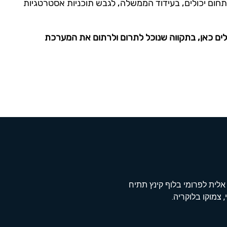
חום יכולים, בעידוד הממשלה, לגבש תוכניות אסטרטגיות
לים כאן, בתקווה שנוכל לתרום ולרתום את המערכת
אלית לפרומי בלוף קינץ תתיח
 צמוקו בלוקריה.