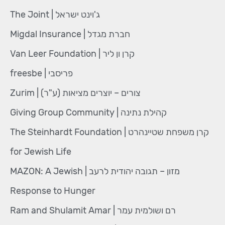
ג'וינט ישראל | The Joint
חברת מגדל | Migdal Insurance
קרן ון ליר | Van Leer Foundation
פריסבי | freesbe
צורים – יוצרים מציאות (ע"ר) | Zurim
קהילת נתינה | Giving Group Community
קרן משפחת שטיינהרט | The Steinhardt Foundation
for Jewish Life
מזון – תגובה יהודית לרעב | MAZON: A Jewish
Response to Hunger
רם ושולמית עמר | Ram and Shulamit Amar