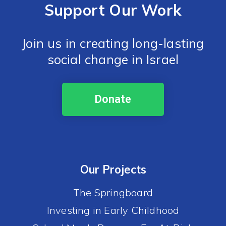
Support Our Work
Join us in creating long-lasting
social change in Israel
Donate
Our Projects
The Springboard
Investing in Early Childhood