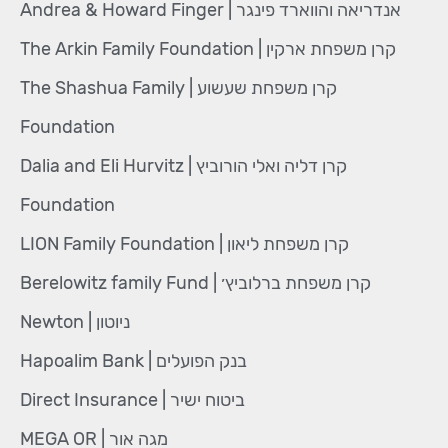
אנדריאה והווארד פינגר | Andrea & Howard Finger
קרן משפחת ארקין | The Arkin Family Foundation
קרן משפחת שעשוע | The Shashua Family
Foundation
קרן דליה ואלי הורוביץ | Dalia and Eli Hurvitz
Foundation
קרן משפחת ליאון | LION Family Foundation
קרן משפחת ברלוביץ׳ | Berelowitz family Fund
ניוטון | Newton
בנק הפועלים | Hapoalim Bank
ביטוח ישיר | Direct Insurance
מגה אור | MEGA OR