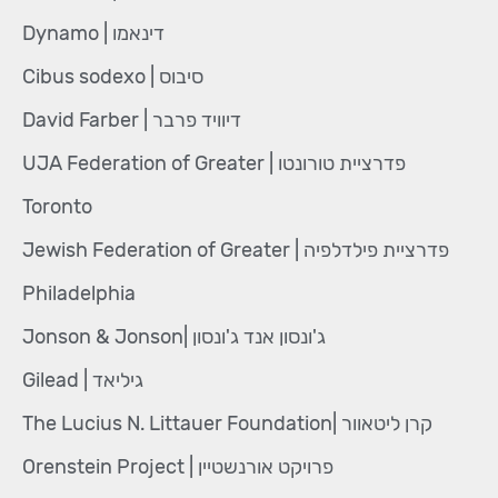
דינאמו | Dynamo
סיבוס | Cibus sodexo
דיוויד פרבר | David Farber
פדרציית טורונטו | UJA Federation of Greater
Toronto
פדרציית פילדלפיה | Jewish Federation of Greater
Philadelphia
ג'ונסון אנד ג'ונסון |Jonson & Jonson
גיליאד | Gilead
קרן ליטאוור |The Lucius N. Littauer Foundation
פרויקט אורנשטיין | Orenstein Project