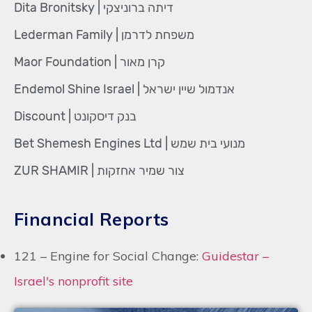
דיתה ברוניצקי | Dita Bronitsky
משפחת לדרמן | Lederman Family
קרן מאור | Maor Foundation
אנדמול שיין ישראל | Endemol Shine Israel
בנק דיסקונט | Discount
מנועי בית שמש | Bet Shemesh Engines Ltd
צור שמיר אחזקות | ZUR SHAMIR
Financial Reports
121 – Engine for Social Change:
Guidestar –
Israel's nonprofit site