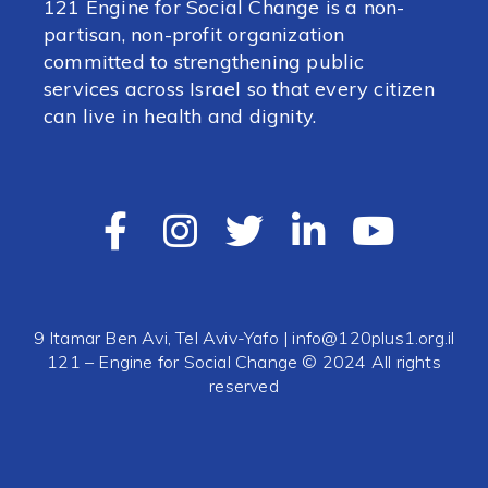
121 Engine for Social Change is a non-
partisan, non-profit organization
committed to strengthening public
services across Israel so that every citizen
can live in health and dignity.
9 Itamar Ben Avi, Tel Aviv-Yafo |
info@120plus1.org.il
121 – Engine for Social Change © 2024 All rights
reserved