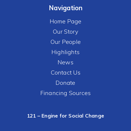
Navigation
Home Page
Our Story
Our People
Highlights
News
Contact Us
Donate
Financing Sources
121 – Engine for Social Change