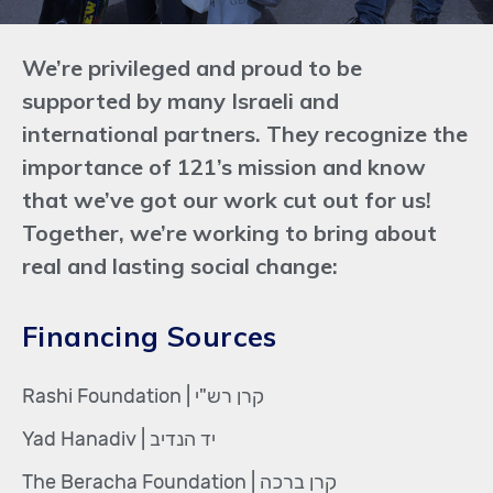
We’re privileged and proud to be
supported by many Israeli and
international partners. They recognize the
importance of 121’s mission and know
that we’ve got our work cut out for us!
Together, we’re working to bring about
real and lasting social change:
Financing Sources
קרן רש"י | Rashi Foundation
יד הנדיב | Yad Hanadiv
קרן ברכה | The Beracha Foundation