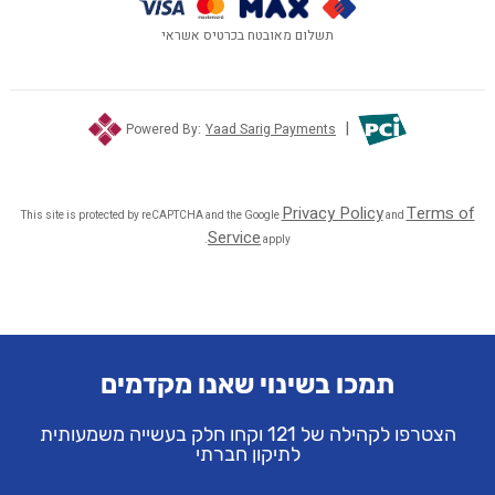
תמכו בשינוי שאנו מקדמים
הצטרפו לקהילה של 121 וקחו חלק בעשייה משמעותית
לתיקון חברתי