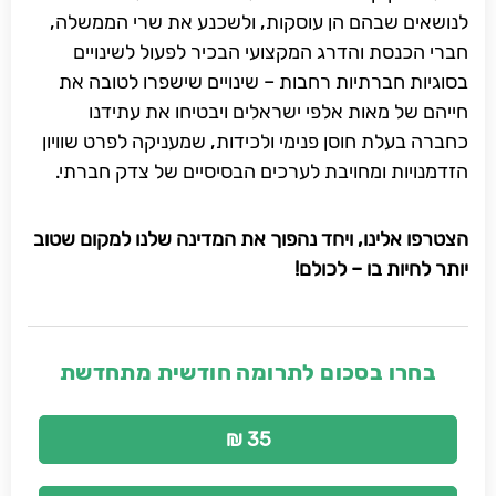
לנושאים שבהם הן עוסקות, ולשכנע את שרי הממשלה,
חברי הכנסת והדרג המקצועי הבכיר לפעול לשינויים
בסוגיות חברתיות רחבות – שינויים שישפרו לטובה את
חייהם של מאות אלפי ישראלים ויבטיחו את עתידנו
כחברה בעלת חוסן פנימי ולכידות, שמעניקה לפרט שוויון
הזדמנויות ומחויבת לערכים הבסיסיים של צדק חברתי.
הצטרפו אלינו, ויחד נהפוך את המדינה שלנו למקום שטוב
יותר לחיות בו – לכולם!
בחרו בסכום לתרומה חודשית מתחדשת
35 ₪