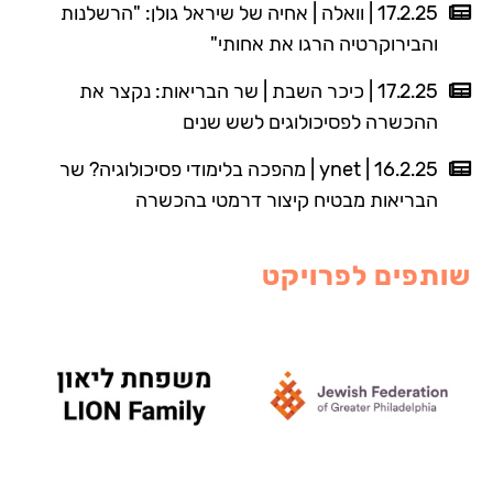
17.2.25 | וואלה | אחיה של שיראל גולן: "הרשלנות
והבירוקרטיה הרגו את אחותי"
17.2.25 | כיכר השבת | שר הבריאות: נקצר את
ההכשרה לפסיכולוגים לשש שנים
16.2.25 | ynet | מהפכה בלימודי פסיכולוגיה? שר
הבריאות מבטיח קיצור דרמטי בהכשרה
שותפים לפרויקט