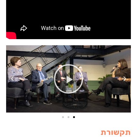
תקשורת