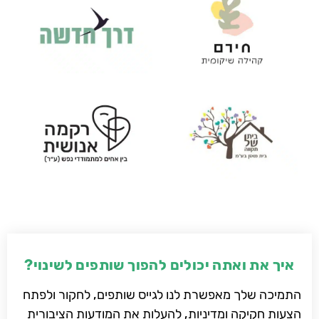
איך את ואתה יכולים להפוך שותפים לשינוי?
התמיכה שלך מאפשרת לנו לגייס שותפים, לחקור ולפתח
הצעות חקיקה ומדיניות, להעלות את המודעות הציבורית