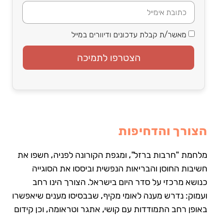
מאשר/ת קבלת עדכונים ודיוורים במייל
הצטרפו לתמיכה
הצורך והדחיפות
מלחמת "חרבות ברזל", ומגפת הקורונה לפניה, חשפו את
חשיבות החוסן והבריאות הנפשית וביססו את הסוגייה
כנושא מרכזי על סדר היום בישראל. הצורך הינו רחב
ועמוק: נדרש מענה לאומי מקיף, שבבסיסו מענים שיאפשרו
באופן רחב התמודדות עם קושי, אתגר וטראומה, וכן קידום