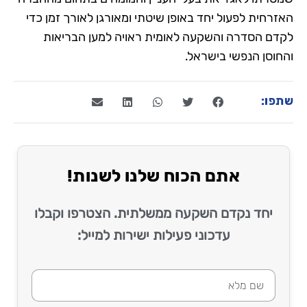
האזרחית לפעול יחד באופן שיטתי ומאורגן לאורך זמן כדי
לקדם הסדרה והשקעה לאומית ראויה למען הבריאות
והחוסן הנפשי בישראל.
שתפו:
אתם הכוח שלנו לשנות!
יחד נקדם השקעה ממשלתית. הצטרפו וקבלו
עדכוני פעילות ישירות למייל: