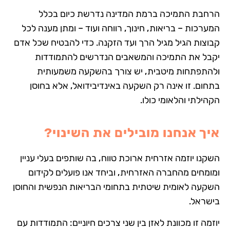
הרחבת התמיכה ברמת המדינה נדרשת כיום בכלל
המערכות – בריאות, חינוך, רווחה ועוד – ומתן מענה לכל
קבוצות הגיל מגיל הרך ועד הזקנה. כדי להבטיח שכל אדם
יקבל את התמיכה והמשאבים הנדרשים להתמודדות
ולהתפתחות מיטבית, יש צורך בהשקעה משמעותית
בתחום. זו אינה רק השקעה באינדיבידואל, אלא בחוסן
הקהילתי והלאומי כולו.
איך אנחנו מובילים את השינוי?
השקנו יוזמה אזרחית ארוכת טווח, בה שותפים בעלי עניין
ומומחים מהחברה האזרחית, וביחד אנו פועלים לקידום
השקעה לאומית שיטתית בתחומי הבריאות הנפשית והחוסן
בישראל.
יוזמה זו מכוונת לאזן בין שני צרכים חיוניים: התמודדות עם