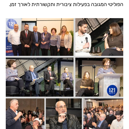
הפוליטי המגובה בפעילות ציבורית ותקשורתית לאורך זמן.