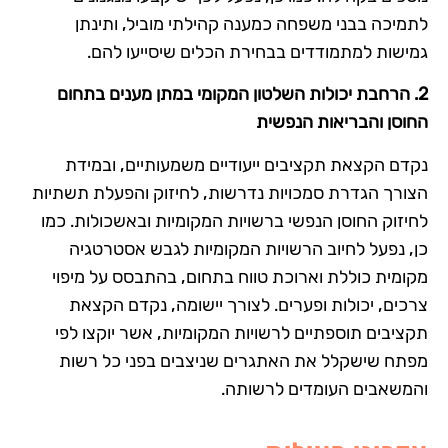
לתמיכה בבני משפחה כמענה קהילתי מוביל, ותינתן
גמישות למתמודדים בבחירת הכלים שיסייעו להם.
2. הרחבת יכולות השלטון המקומי במתן מענים בתחום
החוסן והבריאות הנפשית
נקדם הקצאת תקציבים ייעודיים משמעותיים, ובמידת
הצורך הגדרת סמכויות נדרשות, לחיזוק והפעלת תשתיות
לחיזוק החוסן הנפשי ברשויות המקומיות ובאשכולות. כמו
כן, נפעל לחיוב הרשויות המקומיות לגבש אסטרטגיה
מקומית כוללת וארוכת טווח בתחום, בהתבסס על מיפוי
צרכים, יכולות ופערים. לצורך יישומה, נקדם הקצאת
תקציבים תוספתיים לרשויות המקומיות, אשר יוקצו לפי
מפתח שישקלל את האתגרים שניצבים בפני כל רשות
והמשאבים העומדים לרשותה.