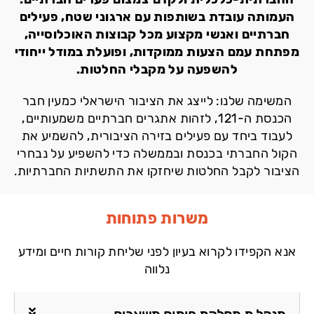
העמותה עובדת בשותפות עם ארגוני שטח, פעילים
חברתיים ואנשי מקצוע מכל קבוצות האוכלוסייה,
מפתחת עמם הצעות ממוקדות, ופועלת במודל ייחודי
להשפעה על מקבלי החלטות.
המשימה שלנו: לייצג את הציבור הישראלי כמעין חבר
הכנסת ה-121, לזהות אתגרים חברתיים משמעותיים,
לעבוד ביחד עם פעילים בזירה הציבורית, להשמיע את
הקול החברתי בכנסת ובממשלה כדי להשפיע על נבחרי
הציבור לקבל החלטות שיחזקו את התשתיות החברתיות.
משרות פתוחות
אנא הקפידו לקרוא בעיון לפני שליחת קורות חיים ומידע
נלווה