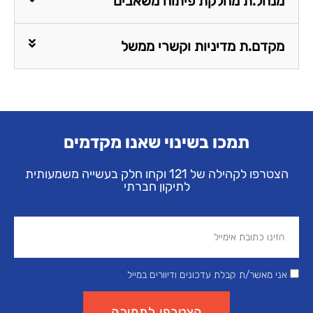
מנהל.ת מחלקת פיתוח משאבים
מקדם.ת מדיניות וקשרי ממשל
תמכו בשינוי שאנו מקדמים
הצטרפו לקהילה של 121 וקחו חלק בעשייה משמעותית
לתיקון חברתי
אני מאשר/ת קבלת עדכונים ודיוורים במייל
הצטרפו לתמיכה