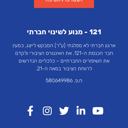
121 - מנוע לשינוי חברתי
ארגון חברתי לא מפלגתי (ע"ר) המבקש לייצג, כמעין
חבר הכנסת ה-121, את האינטרס הציבורי ולקדם
את השיפורים החברתיים – כלכליים הנדרשים
לרווחת הציבור במאה ה-21.
ח.פ. 580649986