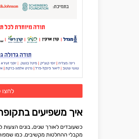
לחצו ל
איך משפיעים בתקופה 
כשעובדים לאורך שנים, בונים הצעות לש
מקבלי ההחלטות מקשיבים. כמו שמפורט 