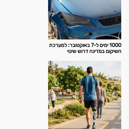
1000 ימים ל-7 באוקטובר: למערכת
השיקום במדינה דרוש שינוי