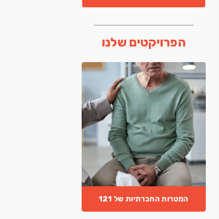
הפרויקטים שלנו
המטרות החברתיות של 121