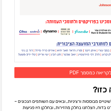
קריאה כמסמך PDF
כזו?
ינויים מבוססות ורציניות, ובאים עם השותפים הנכונים –
בדוח, הצלחנו בחלק מהזירות, ובחלקן היו פגיעות