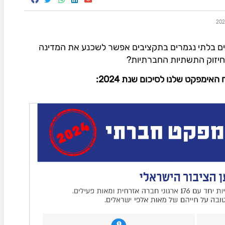
ם בלתי נגמרים בתקציבים אפשר לשכנע את המדינה
יזוק התשתיות החברתיות?
אימפקט שלנו לסיכום שנת 2024: