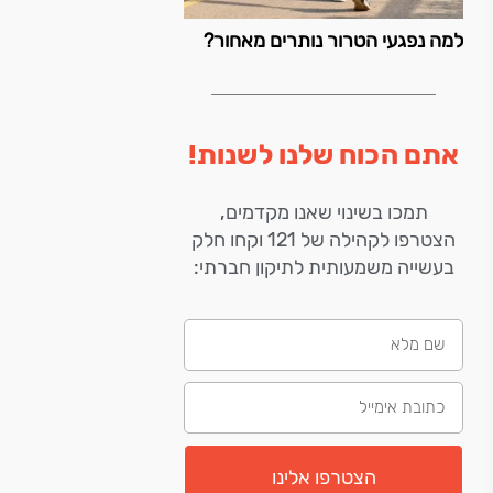
למה נפגעי הטרור נותרים מאחור?
אתם הכוח שלנו לשנות!
תמכו בשינוי שאנו מקדמים,
הצטרפו לקהילה של 121 וקחו חלק
בעשייה משמעותית לתיקון חברתי:
הצטרפו אלינו