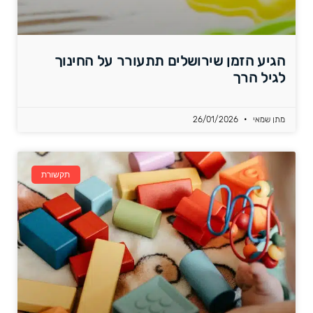
הגיע הזמן שירושלים תתעורר על החינוך
לגיל הרך
מתן שמאי
26/01/2026
תקשורת