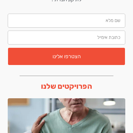
הצטרפו אלינו
הפרויקטים שלנו