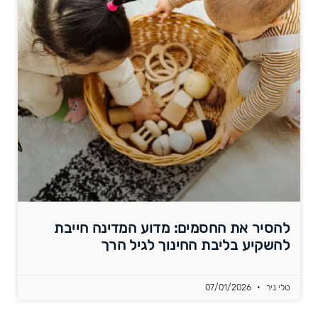
להסיר את החסמים: מדוע המדינה חייבת
להשקיע בליבת החינוך לגיל הרך
טלי ניר
07/01/2026