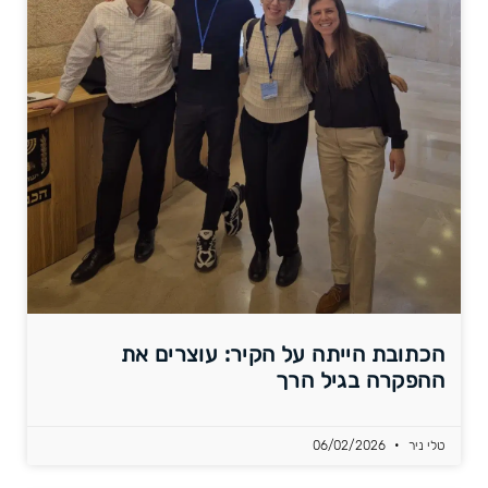
הכתובת הייתה על הקיר: עוצרים את
ההפקרה בגיל הרך
טלי ניר
06/02/2026