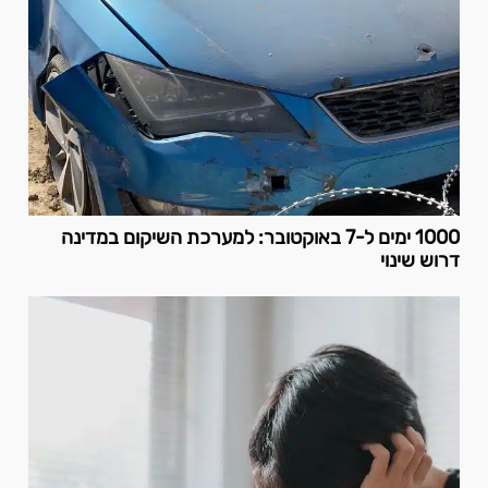
1000 ימים ל-7 באוקטובר: למערכת השיקום במדינה
דרוש שינוי