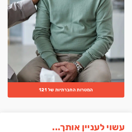
המטרות החברתיות של 121
עשוי לעניין אותך...