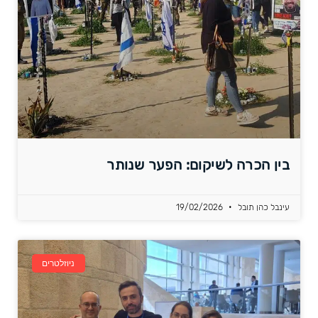
בין הכרה לשיקום: הפער שנותר
עינבל כהן תובל
19/02/2026
ניוזלטרים