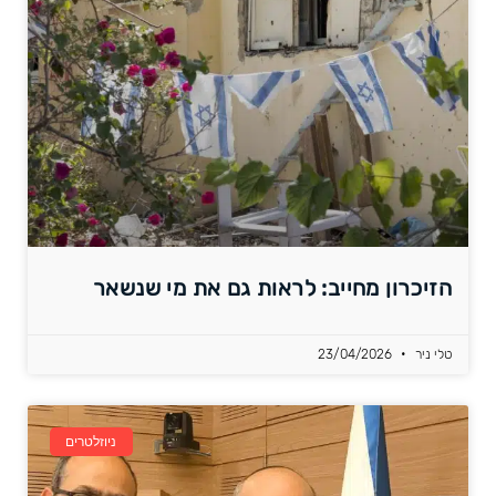
הזיכרון מחייב: לראות גם את מי שנשאר
טלי ניר
23/04/2026
ניוזלטרים