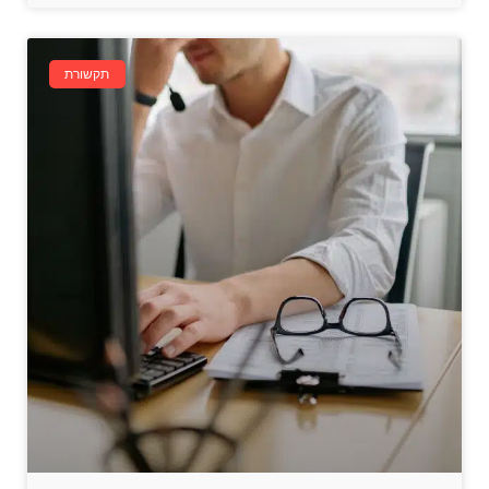
תקשורת