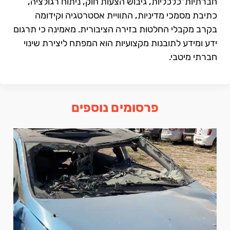
חברתיות־כלכליות, גיבוש הצעות חוק, ניתוח רגולציה,
כתיבת מסמכי מדיניות, התוויית אסטרטגיה וקידומה
בקרב מקבלי החלטות בזירה הציבורית. מאמינה כי תרגום
ידע ומידע לתובנות מקצועיות הוא המפתח ליצירת שינוי
חברתי מיטבי.
פרסומים נוספים