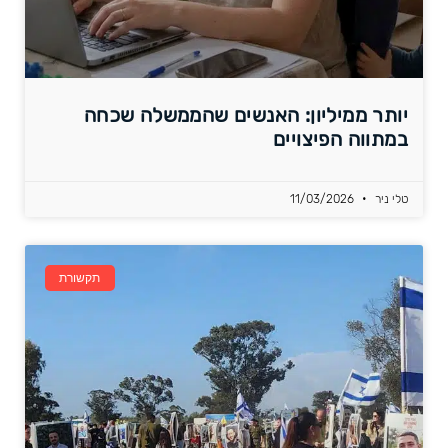
יותר ממיליון: האנשים שהממשלה שכחה
במתווה הפיצויים
טלי ניר
11/03/2026
תקשורת