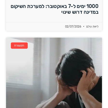
1000 ימים ל-7 באוקטובר: למערכת השיקום
במדינה דרוש שינוי
ליאת עילם
02/07/2026
תקשורת