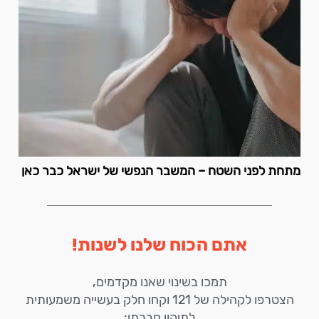
מתחת לפני השטח – המשבר הנפשי של ישראל כבר כאן
אתם הכוח שלנו לשנות!
תמכו בשינוי שאנו מקדמים,
הצטרפו לקהילה של 121 וקחו חלק בעשייה משמעותית
לתיקון חברתי: