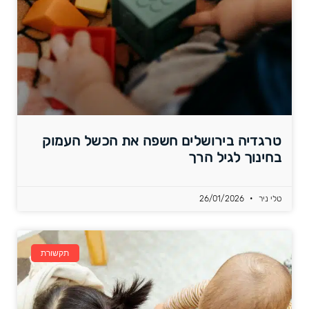
טרגדיה בירושלים חשפה את הכשל העמוק
בחינוך לגיל הרך
טלי ניר
26/01/2026
תקשורת