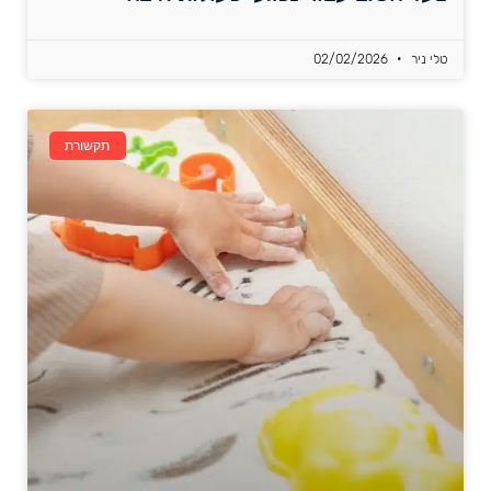
טלי ניר
02/02/2026
תקשורת