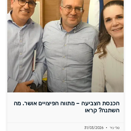
הכנסת הצביעה – מתווה הפיצויים אושר. מה
השתנה? קראו
טלי ניר
31/03/2026