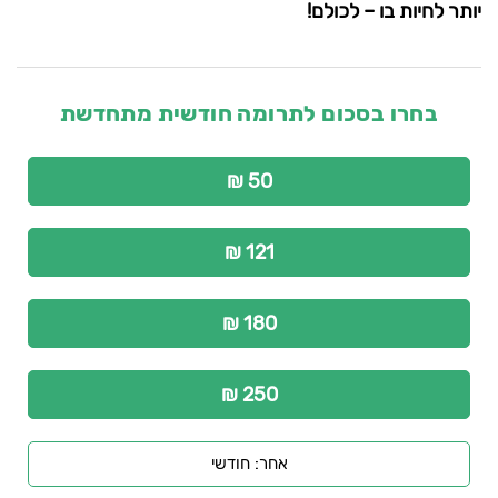
יותר לחיות בו – לכולם!
בחרו בסכום לתרומה חודשית מתחדשת
50 ₪
121 ₪
180 ₪
250 ₪
אחר: חודשי