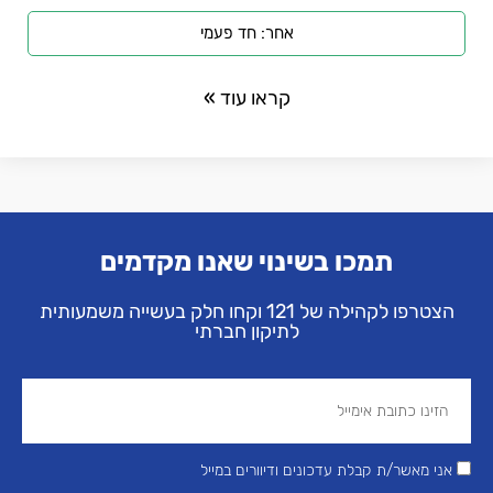
אחר: חד פעמי
קראו עוד »
תמכו בשינוי שאנו מקדמים
הצטרפו לקהילה של 121 וקחו חלק בעשייה משמעותית
לתיקון חברתי
אני מאשר/ת קבלת עדכונים ודיוורים במייל