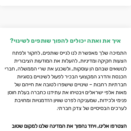
איך את ואתה יכולים להפוך שותפים לשינוי?
התמיכה שלך מאפשרת לנו לגייס שותפים, לחקור ולפתח
הצעות חקיקה ומדיניות, להעלות את המודעות הציבורית
לנושאים שבהם הן עוסקות, ולשכנע את שרי הממשלה, חברי
הכנסת והדרג המקצועי הבכיר לפעול לשינויים בסוגיות
חברתיות רחבות – שינויים שישפרו לטובה את חייהם של
מאות אלפי ישראלים ויבטיחו את עתידנו כחברה בעלת חוסן
פנימי ולכידות, שמעניקה לפרט שוויון הזדמנויות ומחויבת
לערכים הבסיסיים של צדק חברתי.
הצטרפו אלינו, ויחד נהפוך את המדינה שלנו למקום שטוב