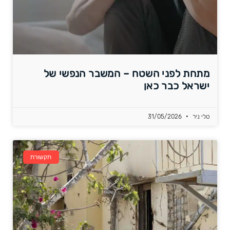
מתחת לפני השטח – המשבר הנפשי של
ישראל כבר כאן
טלי ניר
31/05/2026
תקשורת