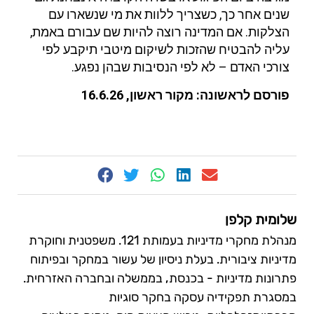
שנים אחר כך, כשצריך ללוות את מי שנשארו עם
הצלקות. אם המדינה רוצה להיות שם עבורם באמת,
עליה להבטיח שהזכות לשיקום מיטבי תיקבע לפי
צורכי האדם – לא לפי הנסיבות שבהן נפגע.
פורסם לראשונה: מקור ראשון, 16.6.26
שלומית קלפן
מנהלת מחקרי מדיניות בעמותת 121. משפטנית וחוקרת
מדיניות ציבורית. בעלת ניסיון של עשור במחקר ובפיתוח
פתרונות מדיניות - בכנסת, בממשלה ובחברה האזרחית.
במסגרת תפקידיה עסקה בחקר סוגיות