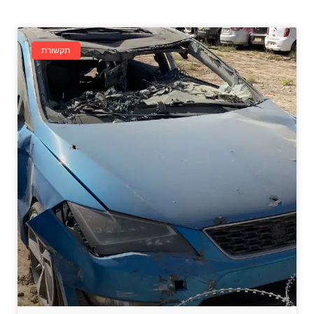
תקשורת