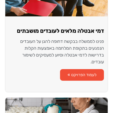
דמי אבטלה מלאים לעובדים מושבתים
פנינו לממשלה בבקשה דחופה להגן על העובדים
הנפגעים בתקופת המלחמה באמצעות הקלות
בדרישות לדמי אבטלה וסיוע למעסיקים לשימור
עובדים.
לעמוד הפרויקט »