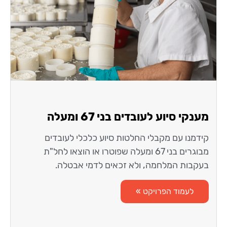
מענקי סיוע לעובדים בני 67 ומעלה
קידמנו עם מקבלי החלטות סיוע כלכלי לעובדים
מבוגרים בני 67 ומעלה שפוטרו או הוצאו לחל"ת
בעקבות המלחמה, ולא זכאים לדמי אבטלה.
לעמוד הפרויקט »