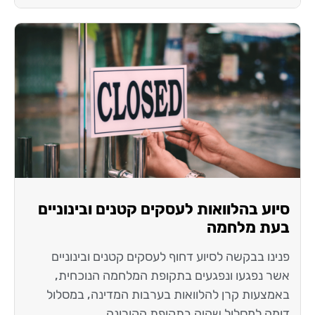
סיוע בהלוואות לעסקים קטנים ובינוניים
בעת מלחמה
פנינו בבקשה לסיוע דחוף לעסקים קטנים ובינוניים
אשר נפגעו ונפגעים בתקופת המלחמה הנוכחית,
באמצעות קרן להלוואות בערבות המדינה, במסלול
דומה למסלול שהיה בתקופת הקורונה.