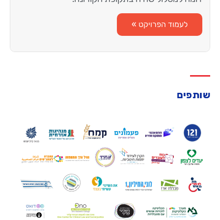
לעמוד הפרויקט »
שותפים