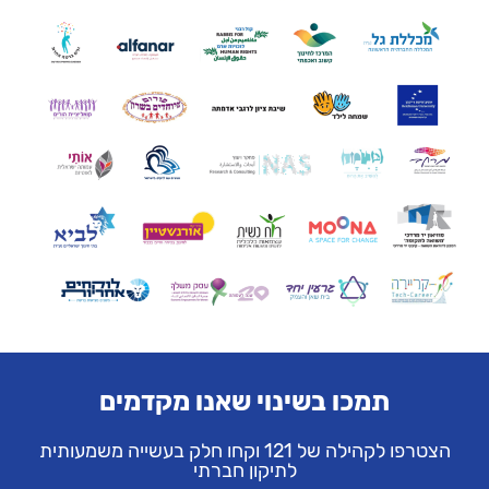
תמכו בשינוי שאנו מקדמים
הצטרפו לקהילה של 121 וקחו חלק בעשייה משמעותית
לתיקון חברתי