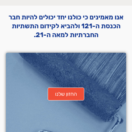
אנו מאמינים כי כולנו יחד יכולים להיות חבר
הכנסת ה-121 ולהביא לקידום התשתיות
החברתיות למאה ה-21.
החזון שלנו