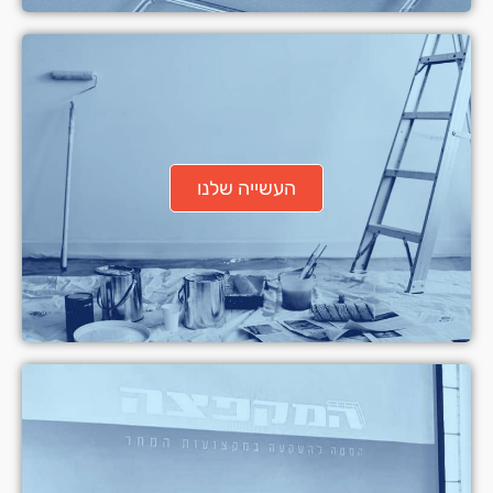
העשייה שלנו