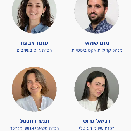
מתן שמאי
עומר גבעון
מנהל קהילות אקטיביסטיות
רכזת גיוס משאבים
דניאל גרוס
תמר רוזנטל
רכזת שיווק דיגיטלי
רכזת משאבי אנוש ומנהלה