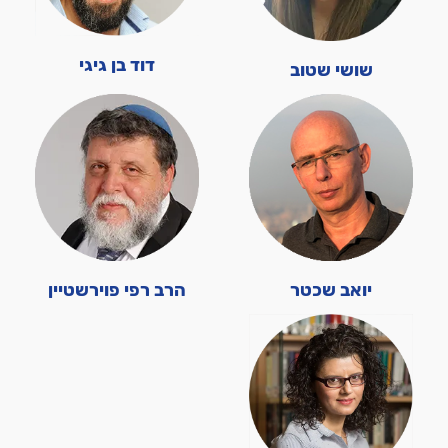
דוד בן גיגי
שושי שטוב
יואב שכטר
הרב רפי פוירשטיין