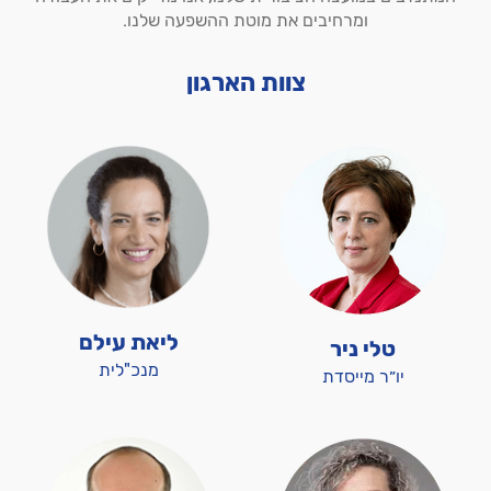
ומרחיבים את מוטת ההשפעה שלנו.
צוות הארגון
ליאת עילם
טלי ניר
מנכ"לית
יו״ר מייסדת