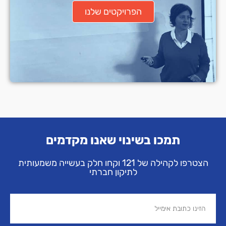
הפרויקטים שלנו
תמכו בשינוי שאנו מקדמים
הצטרפו לקהילה של 121 וקחו חלק בעשייה משמעותית
לתיקון חברתי