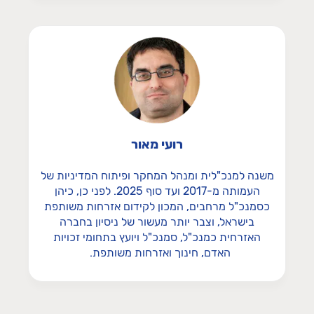
רועי מאור
משנה למנכ"לית ומנהל המחקר ופיתוח המדיניות של
העמותה מ-2017 ועד סוף 2025. לפני כן, כיהן
כסמנכ"ל מרחבים, המכון לקידום אזרחות משותפת
בישראל, וצבר יותר מעשור של ניסיון בחברה
האזרחית כמנכ"ל, סמנכ"ל ויועץ בתחומי זכויות
האדם, חינוך ואזרחות משותפת.