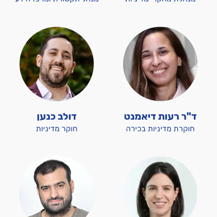
ד"ר רעות דיאמנט
דולב כנען
חוקרת מדיניות בכירה
חוקר מדיניות