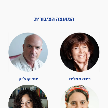
המועצה הציבורית
רינה מצליח
יוסי קוצ'יק