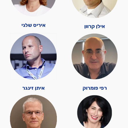
איריס שלגי
אילן קרוון
רפי פומרוק
איתן זינגר