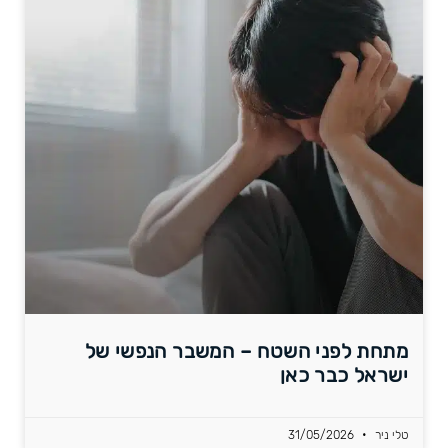
מתחת לפני השטח – המשבר הנפשי של
ישראל כבר כאן
טלי ניר
31/05/2026