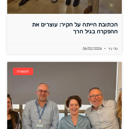
הכתובת הייתה על הקיר: עוצרים את
ההפקרה בגיל הרך
טלי ניר
06/02/2026
תקשורת