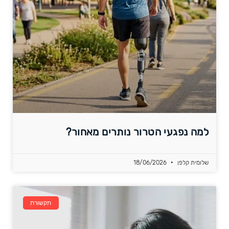
למה נפגעי הטרור נותרים מאחור?
שלומית קלפן
18/06/2026
תקשורת