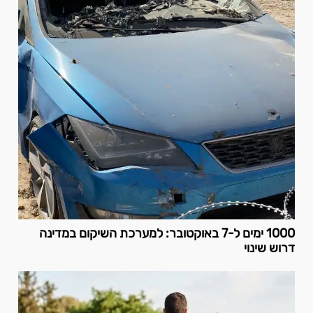
1000 ימים ל-7 באוקטובר: למערכת השיקום במדינה
דרוש שינוי