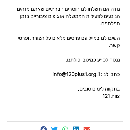
נודה אם תשלחו לנו חוסרים חברתיים שאתם מזהים,
הנוגעים לפעילות הממשלה או גופים ציבוריים בזמן
המלחמה.
השיבו לנו במייל עם פרטים מלאים על הצורך, ופרטי
קשר.
ננסה לסייע כמיטב יכולתנו.
כתבו לנו:
info@120plus1.org.il
בתקווה לימים טובים,
צוות 121