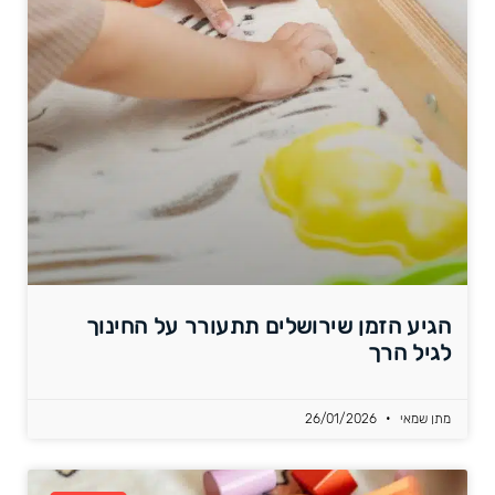
הגיע הזמן שירושלים תתעורר על החינוך
לגיל הרך
מתן שמאי
26/01/2026