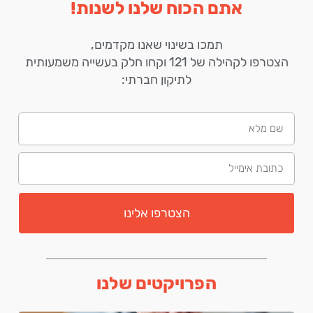
אתם הכוח שלנו לשנות!
תמכו בשינוי שאנו מקדמים,
הצטרפו לקהילה של 121 וקחו חלק בעשייה משמעותית
לתיקון חברתי:
הצטרפו אלינו
הפרויקטים שלנו