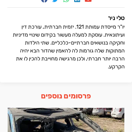
טלי ניר
יו"ר מייסדת עמותת 121. יזמית חברתית, עורכת דין
ועיתונאית. עוסקת למעלה מעשור בקידום שינויי מדיניות
וחקיקה בנושאים חברתיים-כלכליים. שתי הילדות
המתוקות שלה גורמות לה להאמין שהדור הבא יהיה
הרבה יותר חברתי, ולכן מרגישה מחוייבת להכין לו את
הקרקע.
פרסומים נוספים