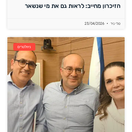
הזיכרון מחייב: לראות גם את מי שנשאר
טלי ניר
23/04/2026
ניוזלטרים