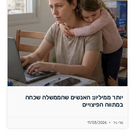
יותר ממיליון: האנשים שהממשלה שכחה
במתווה הפיצויים
טלי ניר
11/03/2026