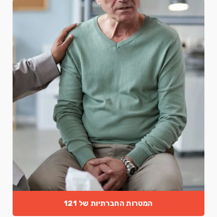
המטרות החברתיות של 121