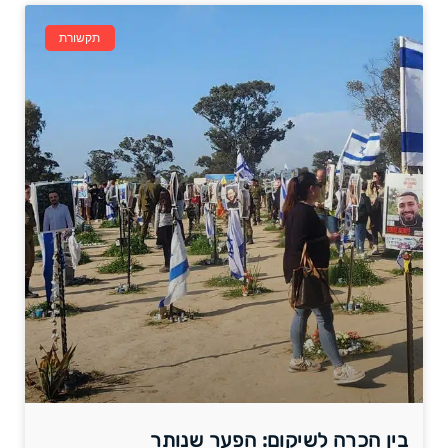
תקשורת
בין הכרה לשיקום: הפער שנותר