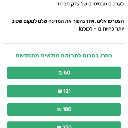
לערכים הבסיסיים של צדק חברתי.
הצטרפו אלינו, ויחד נהפוך את המדינה שלנו למקום שטוב
יותר לחיות בו – לכולם!
בחרו בסכום לתרומה חודשית מתחדשת
50 ₪
121 ₪
180 ₪
250 ₪