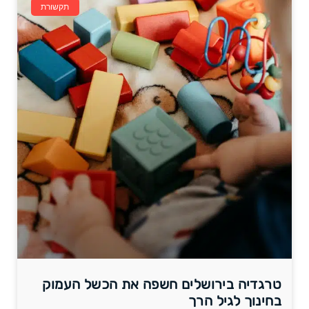
תקשורת
טרגדיה בירושלים חשפה את הכשל העמוק
בחינוך לגיל הרך