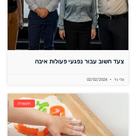
צעד חשוב עבור נפגעי פעולות איבה
טלי ניר
02/02/2026
תקשורת