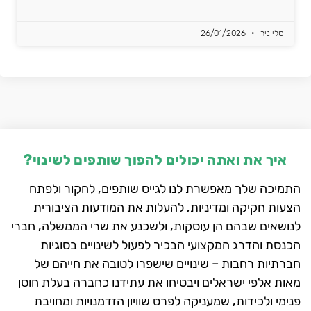
טלי ניר
26/01/2026
איך את ואתה יכולים להפוך שותפים לשינוי?
התמיכה שלך מאפשרת לנו לגייס שותפים, לחקור ולפתח
הצעות חקיקה ומדיניות, להעלות את המודעות הציבורית
לנושאים שבהם הן עוסקות, ולשכנע את שרי הממשלה, חברי
הכנסת והדרג המקצועי הבכיר לפעול לשינויים בסוגיות
חברתיות רחבות – שינויים שישפרו לטובה את חייהם של
מאות אלפי ישראלים ויבטיחו את עתידנו כחברה בעלת חוסן
פנימי ולכידות, שמעניקה לפרט שוויון הזדמנויות ומחויבת