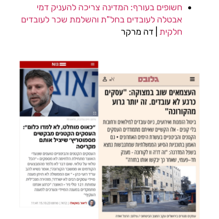
חשופים בעורף: המדינה צריכה להעניק דמי
אבטלה לעובדים בחל"ת והשלמת שכר לעובדים
חלקית
| דה מרקר