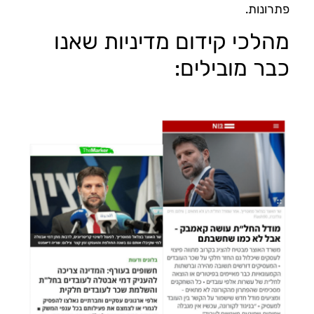
פתרונות.
מהלכי קידום מדיניות שאנו
כבר מובילים: