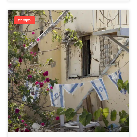
תקשורת