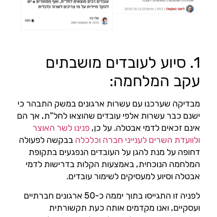
1. סיוע לעובדים מושבתים
עקב המלחמה:
מבדיקה שערכנו עם עשרות ארגונים במשק התבהר כי
ישנם כבר עשרות אלפי עובדים שהוצאו לחל"ת, אך הם
אינם זכאים לדמי אבטלה. על כן,
פנינו לשר האוצר
ולוועדת השרים לענייני חברה וכלכלה
בבקשה לפעולה
דחופה על מנת להגן על העובדים הנפגעים בתקופת
המלחמה הנוכחית, באמצעות הקלות בדרישות לדמי
אבטלה וסיוע למעסיקים לשימור עובדים.
לפניה זו התגייסו בתוך יממה כ-50 ארגונים חברתיים
ועסקיים, ואנו מקדמים אותה כעת תקשורתית