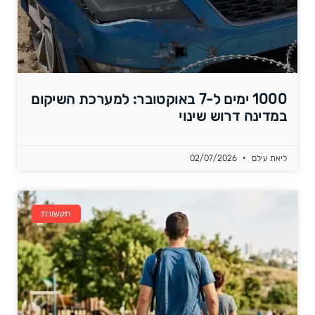
1000 ימים ל-7 באוקטובר: למערכת השיקום
במדינה דרוש שינוי
ליאת עילם
02/07/2026
תקשורת