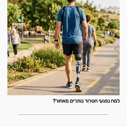
למה נפגעי הטרור נותרים מאחור?