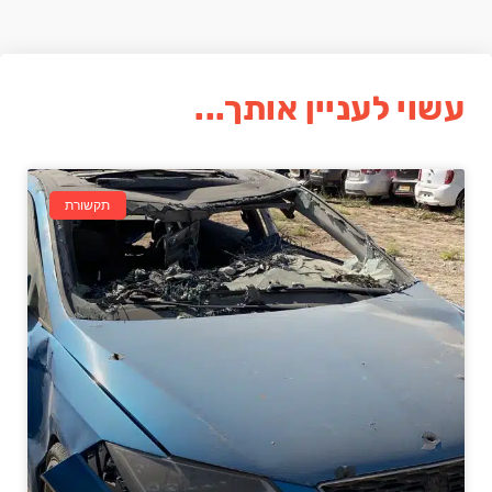
עשוי לעניין אותך...
תקשורת