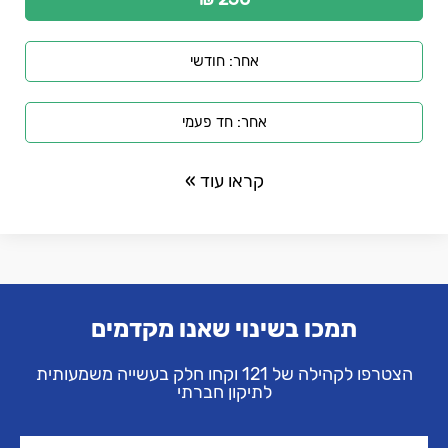
אחר: חודשי
אחר: חד פעמי
קראו עוד »
תמכו בשינוי שאנו מקדמים
הצטרפו לקהילה של 121 וקחו חלק בעשייה משמעותית
לתיקון חברתי