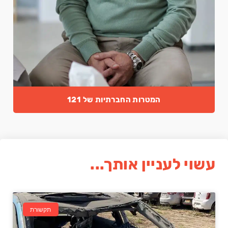
המטרות החברתיות של 121
עשוי לעניין אותך...
תקשורת