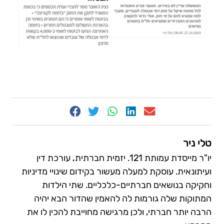
טלי ניר
יו"ר מייסדת עמותת 121. יזמית חברתית, עורכת דין
ועיתונאית. עוסקת למעלה מעשור בקידום שינויי מדיניות
וחקיקה בנושאים חברתיים-כלכליים. שתי הילדות
המתוקות שלה גורמות לה להאמין שהדור הבא יהיה
הרבה יותר חברתי, ולכן מרגישה מחוייבת להכין לו את