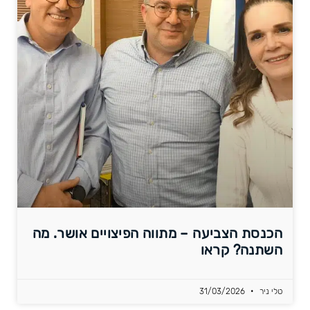
הכנסת הצביעה – מתווה הפיצויים אושר. מה
השתנה? קראו
טלי ניר
31/03/2026