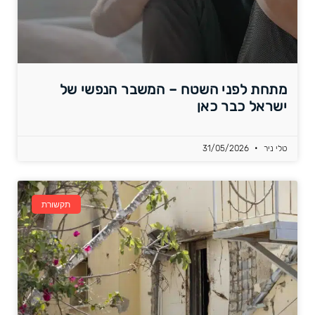
מתחת לפני השטח – המשבר הנפשי של
ישראל כבר כאן
טלי ניר
31/05/2026
תקשורת