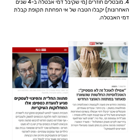
4. מובטלים חוזרים (מי שקיבל דמי אבטלה ב-4 שנים
האחרונות) יקבלו הטבה של אי הפחתת תקופת קבלת
דמי האבטלה.