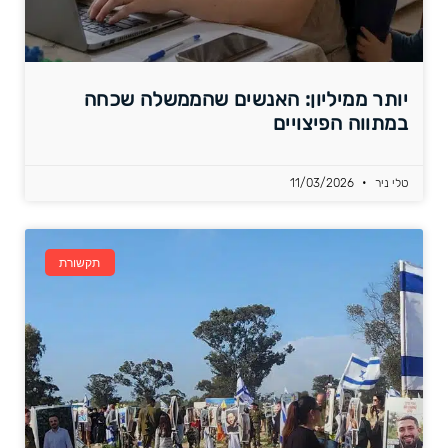
יותר ממיליון: האנשים שהממשלה שכחה
במתווה הפיצויים
טלי ניר
11/03/2026
תקשורת