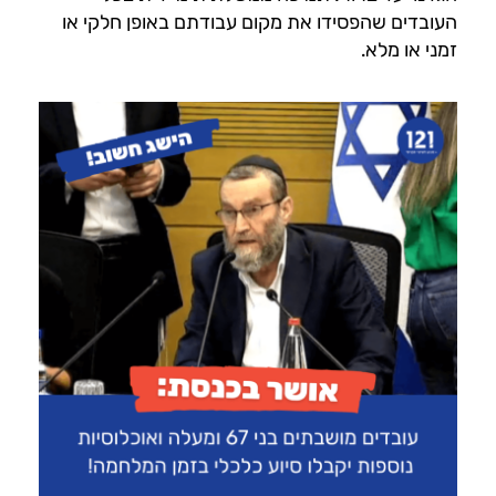
העובדים שהפסידו את מקום עבודתם באופן חלקי או
זמני או מלא.