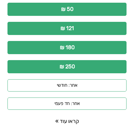
50 ₪
121 ₪
180 ₪
250 ₪
אחר: חודשי
אחר: חד פעמי
קראו עוד »