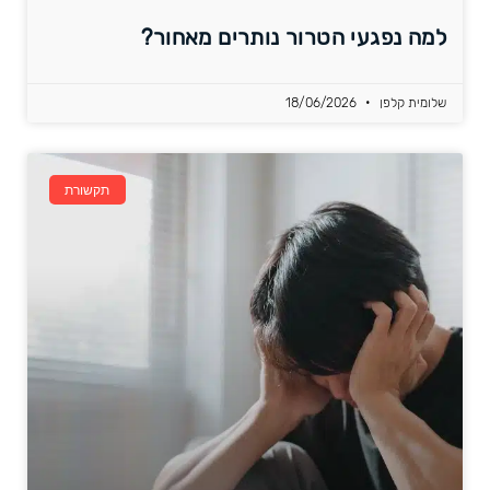
למה נפגעי הטרור נותרים מאחור?
שלומית קלפן
18/06/2026
תקשורת