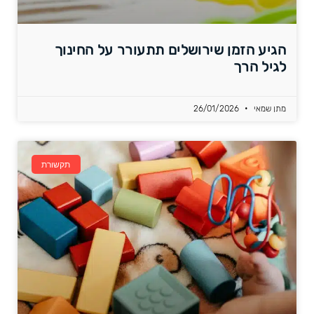
הגיע הזמן שירושלים תתעורר על החינוך
לגיל הרך
מתן שמאי
26/01/2026
תקשורת