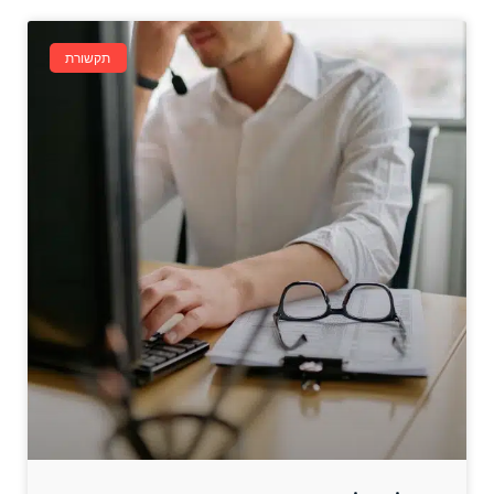
תקשורת