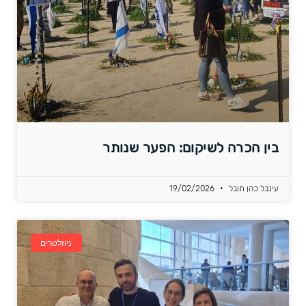
בין הכרה לשיקום: הפער שנותר
עינבל כהן תובל
19/02/2026
ניוזלטרים