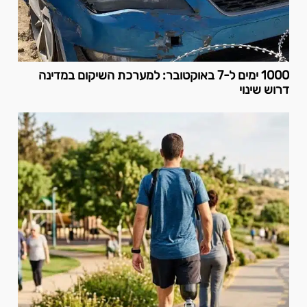
1000 ימים ל-7 באוקטובר: למערכת השיקום במדינה
דרוש שינוי