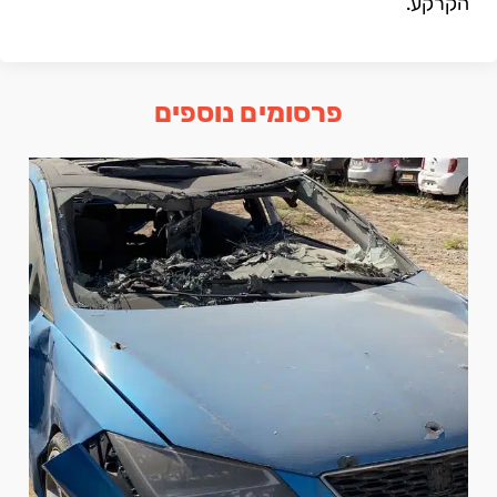
הקרקע.
פרסומים נוספים