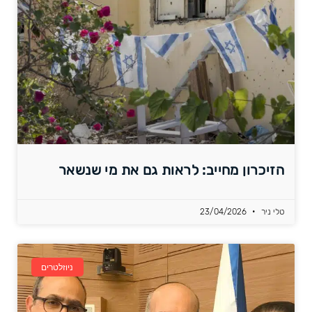
הזיכרון מחייב: לראות גם את מי שנשאר
טלי ניר
23/04/2026
ניוזלטרים