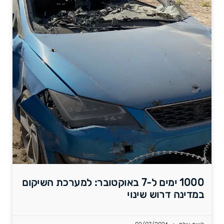
1000 ימים ל-7 באוקטובר: למערכת השיקום
במדינה דרוש שינוי