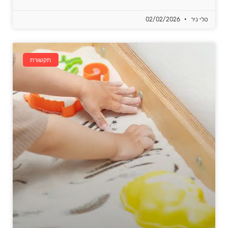
טלי ניר
02/02/2026
תקשורת