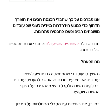
אנו מברכים על כך שחברי הכנסת הבינו את הצורך
הדחוף כדי למנוע הידרדרות מיידית לעוני של עובדים
מושבתים רבים ופעלו להבטיח פתרונות.
תודה גדולה
לשותפים שסייעו לנו
ולחברי ועדת הכספים
של הכנסת.
מה הלאה?
נמשיך לפעול כדי שהממשלה גם תסייע לשימור
עובדים. אנו מציעים מנגנון שיאפשר להעסיק עובדים
בחלקיות משרה ולקבל פיצוי מהמדינה על היקף
המשרה שקוצץ.
כמו כן, אנו בשיחות עם מקבלי ההחלטות על פתרון