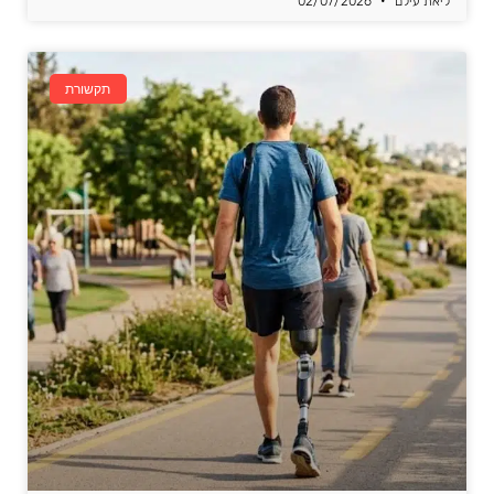
ליאת עילם
02/07/2026
תקשורת