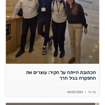
הכתובת הייתה על הקיר: עוצרים את
ההפקרה בגיל הרך
טלי ניר
06/02/2026