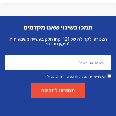
תמכו בשינוי שאנו מקדמים
הצטרפו לקהילה של 121 וקחו חלק בעשייה משמעותית
לתיקון חברתי
אני מאשר/ת קבלת עדכונים ודיוורים במייל
הצטרפו לתמיכה