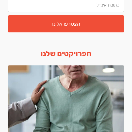
הצטרפו אלינו
הפרויקטים שלנו