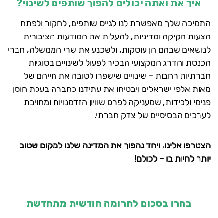
איך את ואתה יכולים להפוך שותפים לשינוי?
התמיכה שלך מאפשרת לנו לגייס שותפים, לחקור ולפתח
הצעות חקיקה ומדיניות, להעלות את המודעות הציבורית
לנושאים שבהם הן עוסקות, ולשכנע את שרי הממשלה, חברי
הכנסת והדרג המקצועי הבכיר לפעול לשינויים בסוגיות
חברתיות רחבות – שינויים שישפרו לטובה את חייהם של
מאות אלפי ישראלים ויבטיחו את עתידנו כחברה בעלת חוסן
פנימי ולכידות, שמעניקה לפרט שוויון הזדמנויות ומחויבת
לערכים הבסיסיים של צדק חברתי.
הצטרפו אלינו, ויחד נהפוך את המדינה שלנו למקום שטוב
יותר לחיות בו – לכולם!
בחרו בסכום לתרומה חודשית מתחדשת