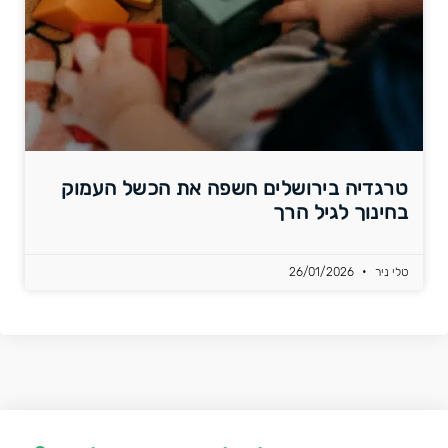
טרגדיה בירושלים חשפה את הכשל העמוק
בחינוך לגיל הרך
טלי ניר
26/01/2026