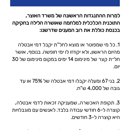
למרות ההתנגדות הראשונה של משרד האוצר,
התוכנית הכלכלית למלחמה שאושרה הלילה בחקיקה
בכנסת כוללת את רוב המענים שדרשנו:
1. כל מי שמפוטר או מוצא לחל"ת יקבל דמי אבטלה
מהיום הראשון, ולא יקוזזו לו ימי חופשה. בנוסף, אושר
חל״ת קצר של מינימום 14 ימים במקום מינימום של 30
יום.
2. בני 67 ומעלה יקבלו דמי אבטלה של 75% או עד
גובה של 4,000 ש"ח.
3. תקופת האכשרה, שמעניקה זכאות לדמי אבטלה,
קוצרה ל-6 חודשי עבודה בלבד. לאנשים עם מוגבלויות
היא קוצרה ל-3 חודשים.