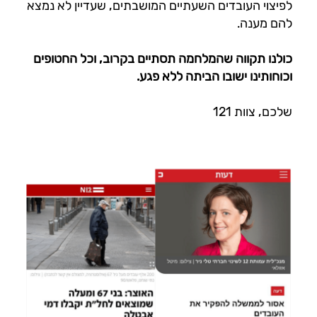
לפיצוי העובדים השעתיים המושבתים, שעדיין לא נמצא
להם מענה.
כולנו תקווה שהמלחמה תסתיים בקרוב, וכל החטופים
וכוחותינו ישובו הביתה ללא פגע.
שלכם, צוות 121