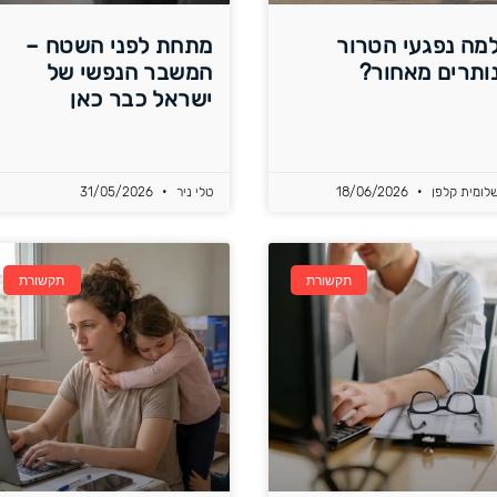
מה נפגעי הטרור
מתחת לפני השטח –
ותרים מאחור?
המשבר הנפשי של
ישראל כבר כאן
לומית קלפן
18/06/2026
טלי ניר
31/05/2026
תקשורת
תקשורת