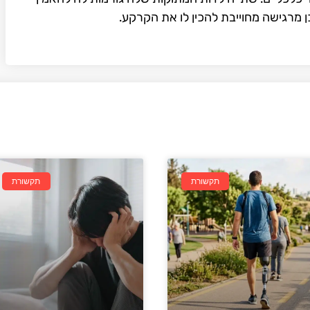
ן מרגישה מחוייבת להכין לו את הקרקע.
תקשורת
תקשורת