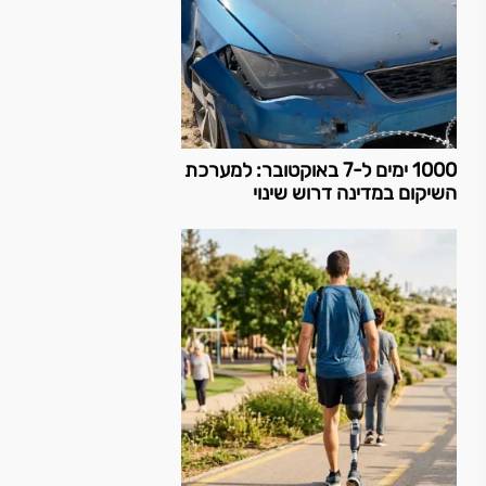
1000 ימים ל-7 באוקטובר: למערכת
השיקום במדינה דרוש שינוי