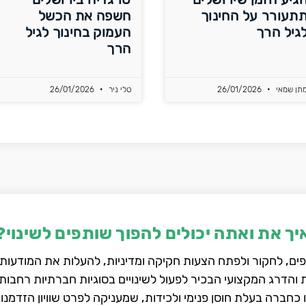
תעורר על החינוך
חשפה את הכשל
גיל הרך
העמוק בחינוך לגיל
הרך
תן שמאי
26/01/2026
טלי ניר
26/01/2026
יך את ואתה יכולים להפוך שותפים לשינוי?
ם, לחקור ולפתח הצעות חקיקה ומדיניות, להעלות את המודעות 
הדרג המקצועי הבכיר לפעול לשינויים בסוגיות חברתיות רחבות 
 כחברה בעלת חוסן פנימי ולכידות, שמעניקה לפרט שוויון הזדמנו