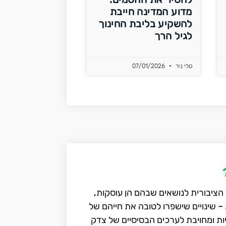
מדוע המדינה חייבת
להשקיע בליבת החינוך
לגיל הרך
טלי ניר
07/01/2026
הציבורית לנושאים שבהם הן עוסקות,
– שינויים שישפרו לטובה את חייהם של
יות ומחויבת לערכים הבסיסיים של צדק