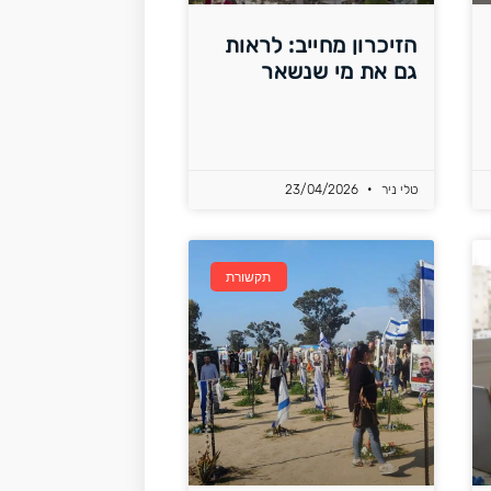
הזיכרון מחייב: לראות
גם את מי שנשאר
טלי ניר
23/04/2026
תקשורת