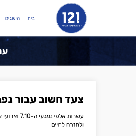
בית
הישגים
ערוץ
צעד חשוב עבור נפג
עשרות אלפי 
ולחזרה לחיים