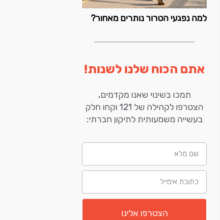
למה נפגעי הטרור נותרים מאחור?
אתם הכוח שלנו לשנות!
תמכו בשינוי שאנו מקדמים,
הצטרפו לקהילה של 121 וקחו חלק
בעשייה משמעותית לתיקון חברתי:
הצטרפו אלינו