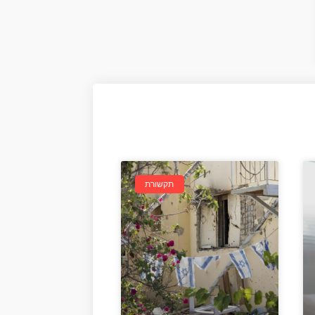
תקשורת