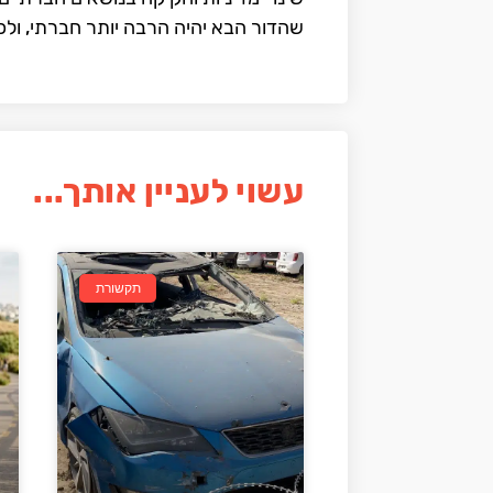
שהדור הבא יהיה הרבה יותר חברתי, ולכ
עשוי לעניין אותך...
תקשורת