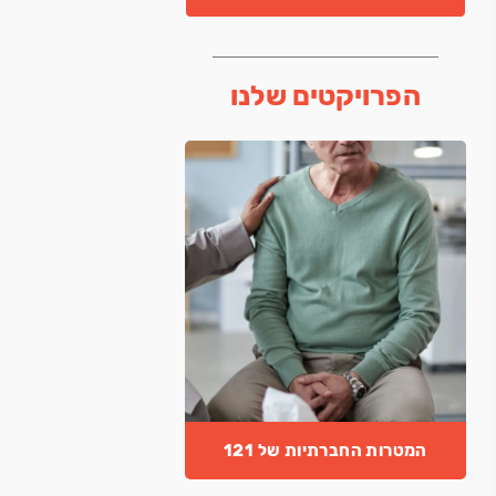
הפרויקטים שלנו
המטרות החברתיות של 121