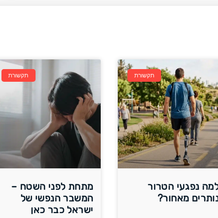
תקשורת
תקשורת
מה נפגעי הטרור
מתחת לפני השטח –
ותרים מאחור?
המשבר הנפשי של
ישראל כבר כאן