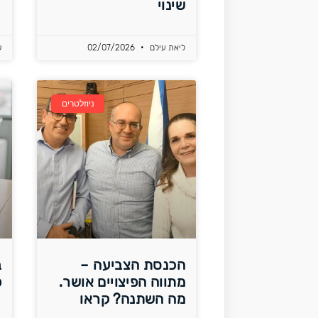
שינוי
ליאת עילם
02/07/2026
ש
ניוזלטרים
הכנסת הצביעה –
ב
מתווה הפיצויים אושר.
פ
מה השתנה? קראו