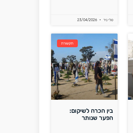
טלי ניר
23/04/2026
תקשורת
בין הכרה לשיקום:
הפער שנותר