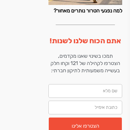
למה נפגעי הטרור נותרים מאחור?
אתם הכוח שלנו לשנות!
תמכו בשינוי שאנו מקדמים,
הצטרפו לקהילה של 121 וקחו חלק
בעשייה משמעותית לתיקון חברתי:
הצטרפו אלינו