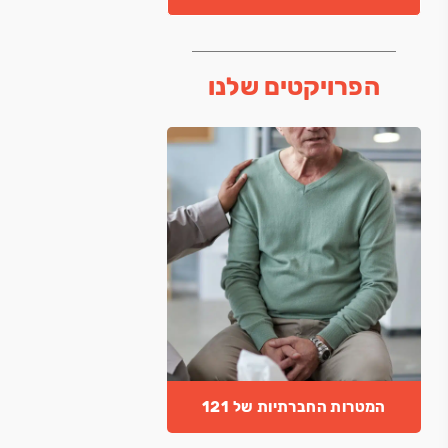
הפרויקטים שלנו
המטרות החברתיות של 121