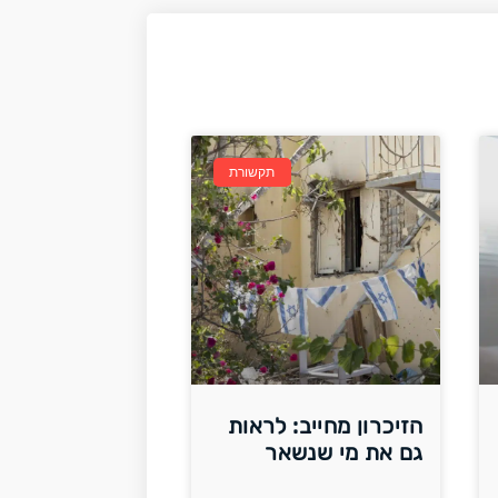
תקשורת
הזיכרון מחייב: לראות
גם את מי שנשאר