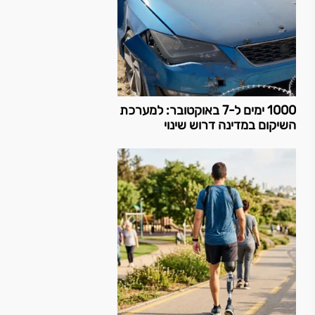
1000 ימים ל-7 באוקטובר: למערכת
השיקום במדינה דרוש שינוי