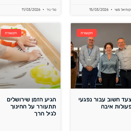
קותיאל משי
15/03/2026
טלי ניר
11/03/2026
תקשורת
תקשורת
עד חשוב עבור נפגעי
הגיע הזמן שירושלים
עולות איבה
תתעורר על החינוך
לגיל הרך