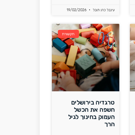
עינבל כהן תובל
19/02/2026
תקשורת
טרגדיה בירושלים
חשפה את הכשל
העמוק בחינוך לגיל
הרך