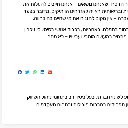
ר הזיכרון שאנחנו נושאים – אנחנו חייבים להעלות את
 ובריאותית ראויה לאזרחינו הוותיקים. מדובר בצעד
רה – אין מקום להזניח את מי שחיים בה בהווה.
ור בחמלה, באחריות, בכבוד אנושי בסיסי. כי זיכרון
 מתחיל במעשה מוסרי. ועכשיו – לא מחר.
 גיל שלישי בעמותת 121 - מנוע לשינוי חברתי. בעל ניסיון רב בתחומי ניהול השיווק,
ן תפקידים בחברות מובילות ובתחום האקדמיה.