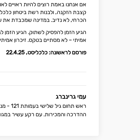
אם אנחנו באמת רוצים להיות ראויים לאו
קצבת הזקנה, ולבנות רשת ביטחון כלכלית
הכרחי, לא נדיב. במדינה שמכבדת את עב
הגיע הזמן להפסיק לשתוק. הגיע הזמן לבח
אמיתי – לא מסתיים בטקס. זיכרון אמיתי
פורסם לראשונה: כלכליסט, 22.4.25
עמי גרינברג
ראש תחום
ההדרכה והמכירות. עם רקע עשיר במגוו