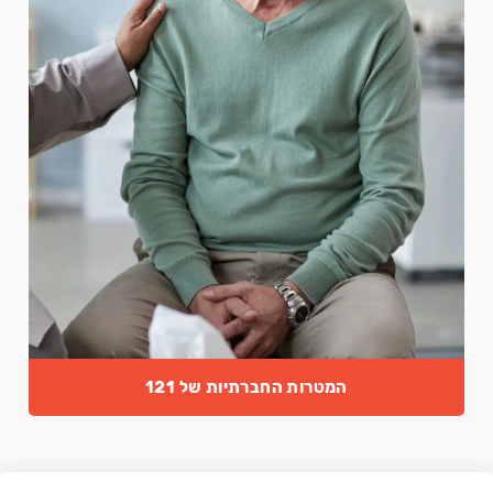
המטרות החברתיות של 121