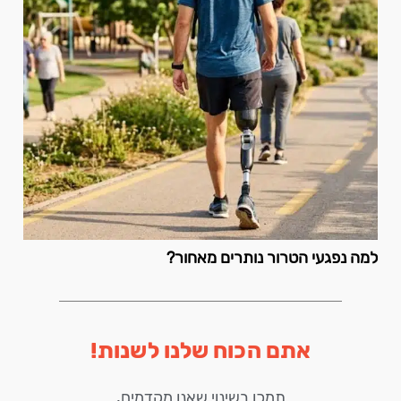
למה נפגעי הטרור נותרים מאחור?
אתם הכוח שלנו לשנות!
תמכו בשינוי שאנו מקדמים,