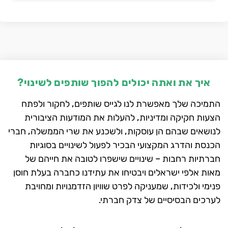
איך את ואתה יכולים להפוך שותפים לשינוי?
התמיכה שלך מאפשרת לנו לגייס שותפים, לחקור ולפתח
הצעות חקיקה ומדיניות, להעלות את המודעות הציבורית
לנושאים שבהם הן עוסקות, ולשכנע את שרי הממשלה, חברי
הכנסת והדרג המקצועי הבכיר לפעול לשינויים בסוגיות
חברתיות רחבות – שינויים שישפרו לטובה את חייהם של
מאות אלפי ישראלים ויבטיחו את עתידנו כחברה בעלת חוסן
פנימי ולכידות, שמעניקה לפרט שוויון הזדמנויות ומחויבת
לערכים הבסיסיים של צדק חברתי.