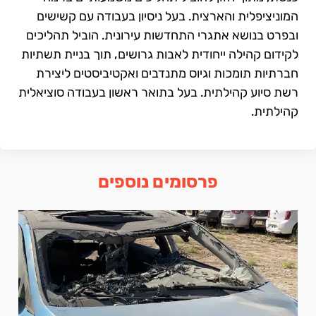
המוניציפלית והארצית. בעל ניסיון בעבודה עם קשישים
ובפרט בנושא אתגרי התחדשות עירונית. הוביל תהליכים
לקידום קהילה ייחודית לאבות גרושים, תוך בניית תשתיות
חברתיות תומכות וגיוס מתנדבים ואקטיביסטים ליצירת
רשת סיוע קהילתית. בעל בתואר ראשון בעבודה סוציאלית
קהילתית.
פרסומים נוספים