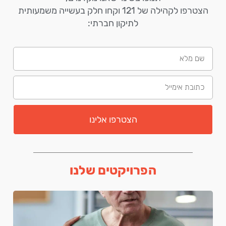
הצטרפו לקהילה של 121 וקחו חלק בעשייה משמעותית
לתיקון חברתי:
הצטרפו אלינו
הפרויקטים שלנו