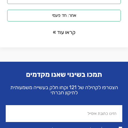
אחר: חד פעמי
קראו עוד »
תמכו בשינוי שאנו מקדמים
הצטרפו לקהילה של 121 וקחו חלק בעשייה משמעותית
לתיקון חברתי