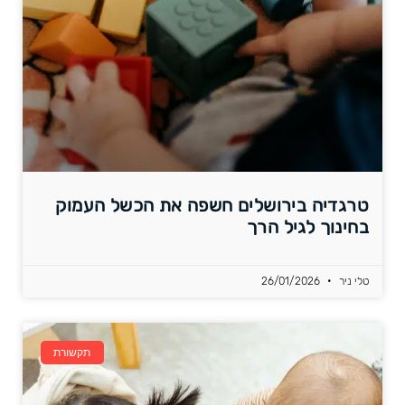
טרגדיה בירושלים חשפה את הכשל העמוק
בחינוך לגיל הרך
טלי ניר
26/01/2026
תקשורת