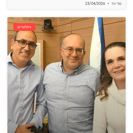
טלי ניר
23/04/2026
ניוזלטרים