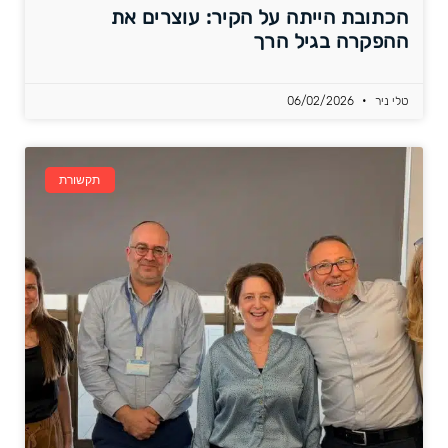
הכתובת הייתה על הקיר: עוצרים את
ההפקרה בגיל הרך
טלי ניר
06/02/2026
תקשורת