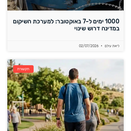
1000 ימים ל-7 באוקטובר: למערכת השיקום
במדינה דרוש שינוי
ליאת עילם
02/07/2026
תקשורת