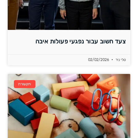
צעד חשוב עבור נפגעי פעולות איבה
טלי ניר
02/02/2026
תקשורת