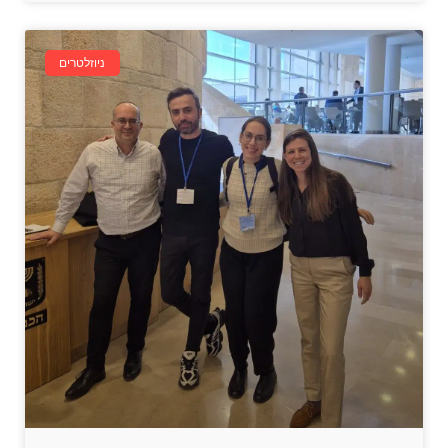
ניוזלטרים