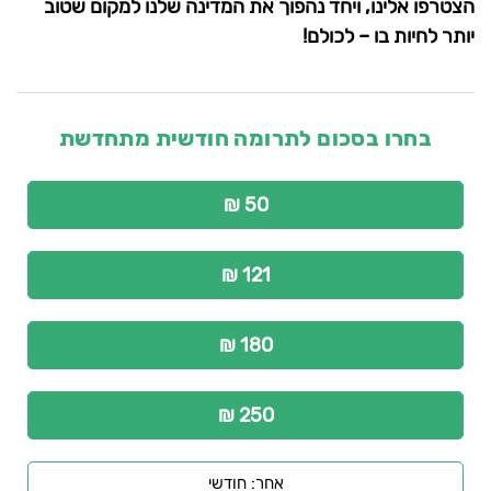
הצטרפו אלינו, ויחד נהפוך את המדינה שלנו למקום שטוב
יותר לחיות בו – לכולם!
בחרו בסכום לתרומה חודשית מתחדשת
50 ₪
121 ₪
180 ₪
250 ₪
אחר: חודשי