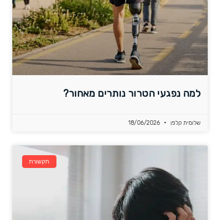
למה נפגעי הטרור נותרים מאחור?
שלומית קלפן
18/06/2026
תקשורת