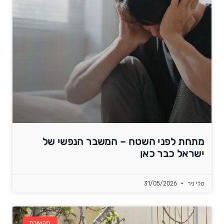
מתחת לפני השטח – המשבר הנפשי של
ישראל כבר כאן
טלי ניר
31/05/2026
תקשורת