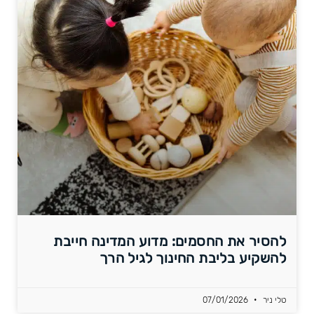
להסיר את החסמים: מדוע המדינה חייבת
להשקיע בליבת החינוך לגיל הרך
טלי ניר
07/01/2026