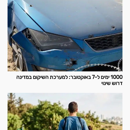
1000 ימים ל-7 באוקטובר: למערכת השיקום במדינה
דרוש שינוי