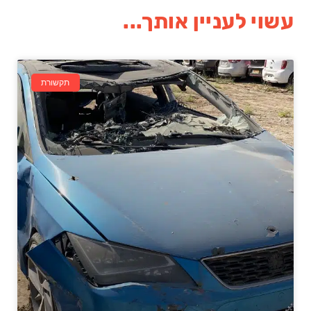
עשוי לעניין אותך...
תקשורת