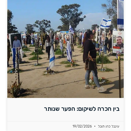
בין הכרה לשיקום: הפער שנותר
עינבל כהן תובל
19/02/2026