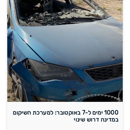
1000 ימים ל-7 באוקטובר: למערכת השיקום
במדינה דרוש שינוי