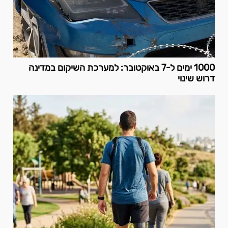
1000 ימים ל-7 באוקטובר: למערכת השיקום במדינה
דרוש שינוי