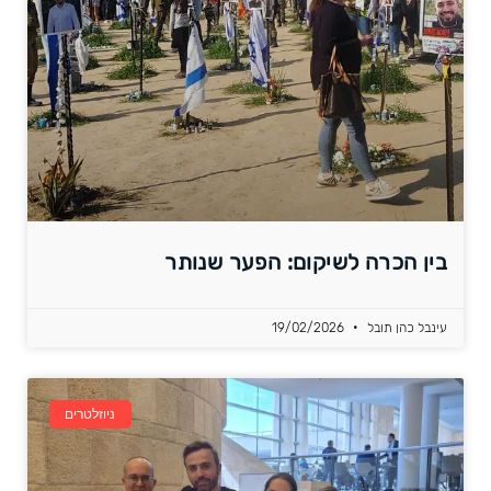
בין הכרה לשיקום: הפער שנותר
עינבל כהן תובל
19/02/2026
ניוזלטרים