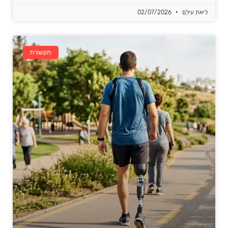
ליאת עילם
02/07/2026
תקשורת