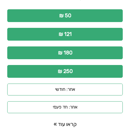
50 ₪
121 ₪
180 ₪
250 ₪
אחר: חודשי
אחר: חד פעמי
קראו עוד »