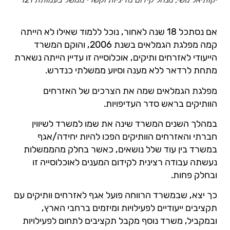
אם נסתכל 18 שנה לאחור, נוכל ללמוד שאילו לא הייתה
קמה מפלגת הגמלאים בשנת 2006, והוקם המשרד
הייעודי לאזרחים ותיקים, אוכלוסייה זו עדיין הייתה נשארת
מתחת לרדאר ללא מענה וסיוע ממשלתי כנדרש.
מפלגת הגמלאים שמה את הצרכים של האזרחים
הוותיקים בראש סדר העדיפויות.
במהלך השנים המשרד שינה את שמו למשרד לשיווין
חברתי והאזרחים הוותיקים הפכו להיות יחידה/אגף
במשרד בין עוד שלל נושאים, כאשר בחלק מהממשלות
נעשתה עבודה רצינית לקידום המענים לאוכלוסייה זו
ובחלק פחות.
כך יצא, שבמשרד הרווחה פועל אגף לאזרחים וותיקים עם
תקציבים ייעודיים לפעילויות ומיזמים ברחבי הארץ,
ובמקביל, משרד נוסף מקבל תקציבים לתחום לפעילויות