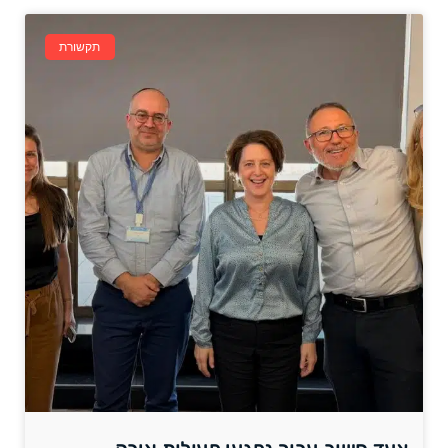
תקשורת