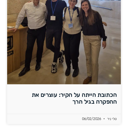
הכתובת הייתה על הקיר: עוצרים את
ההפקרה בגיל הרך
טלי ניר
06/02/2026