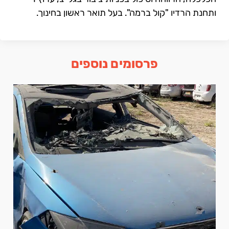
ותחנת הרדיו "קול ברמה". בעל תואר ראשון בחינוך.
פרסומים נוספים