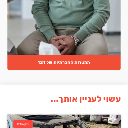
המטרות החברתיות של 121
עשוי לעניין אותך...
תקשורת