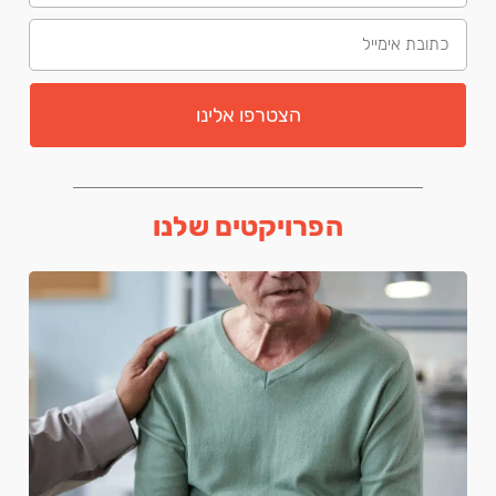
הצטרפו אלינו
הפרויקטים שלנו