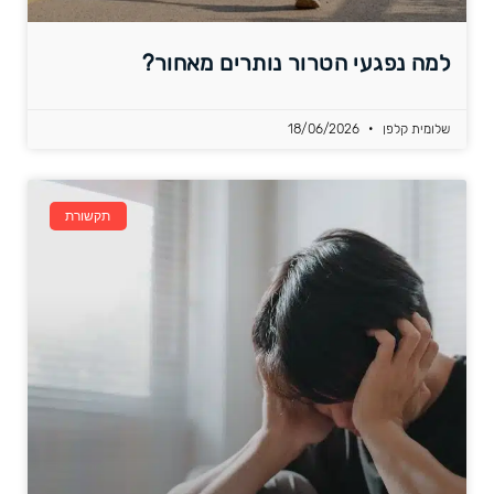
למה נפגעי הטרור נותרים מאחור?
שלומית קלפן
18/06/2026
תקשורת