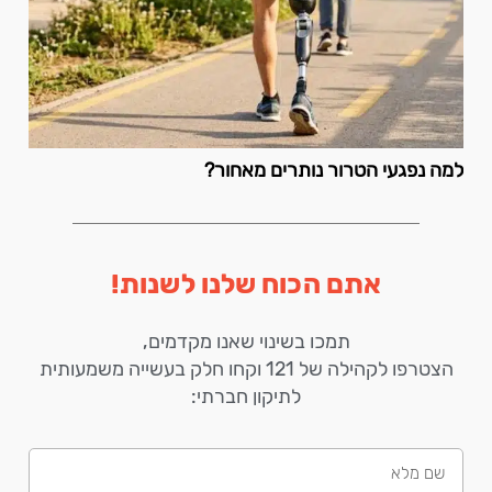
למה נפגעי הטרור נותרים מאחור?
אתם הכוח שלנו לשנות!
תמכו בשינוי שאנו מקדמים,
הצטרפו לקהילה של 121 וקחו חלק בעשייה משמעותית
לתיקון חברתי: