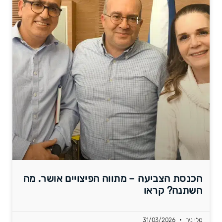
הכנסת הצביעה – מתווה הפיצויים אושר. מה
השתנה? קראו
טלי ניר
31/03/2026