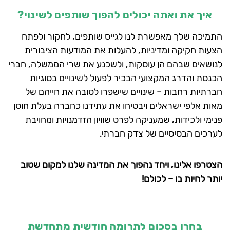
איך את ואתה יכולים להפוך שותפים לשינוי?
התמיכה שלך מאפשרת לנו לגייס שותפים, לחקור ולפתח
הצעות חקיקה ומדיניות, להעלות את המודעות הציבורית
לנושאים שבהם הן עוסקות, ולשכנע את שרי הממשלה, חברי
הכנסת והדרג המקצועי הבכיר לפעול לשינויים בסוגיות
חברתיות רחבות – שינויים שישפרו לטובה את חייהם של
מאות אלפי ישראלים ויבטיחו את עתידנו כחברה בעלת חוסן
פנימי ולכידות, שמעניקה לפרט שוויון הזדמנויות ומחויבת
לערכים הבסיסיים של צדק חברתי.
הצטרפו אלינו, ויחד נהפוך את המדינה שלנו למקום שטוב
יותר לחיות בו – לכולם!
בחרו בסכום לתרומה חודשית מתחדשת