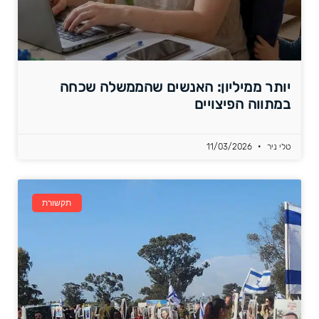
יותר ממיליון: האנשים שהממשלה שכחה
במתווה הפיצויים
טלי ניר
11/03/2026
תקשורת