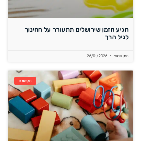
הגיע הזמן שירושלים תתעורר על החינוך
לגיל הרך
מתן שמאי
26/01/2026
תקשורת