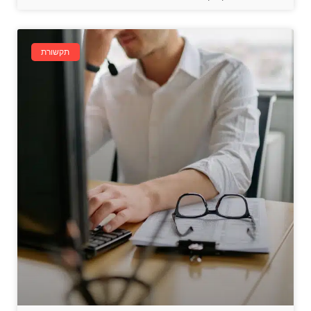
תקשורת