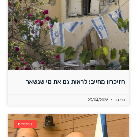
הזיכרון מחייב: לראות גם את מי שנשאר
טלי ניר
23/04/2026
ניוזלטרים