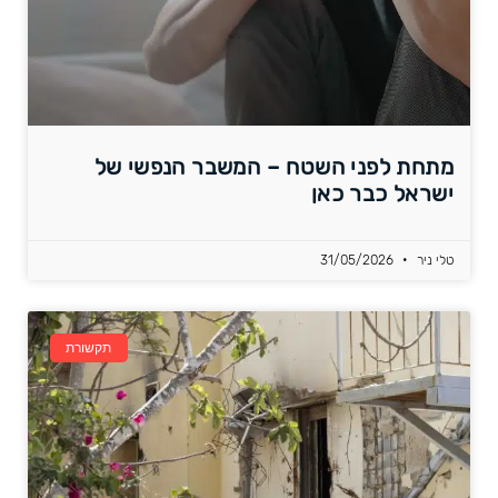
מתחת לפני השטח – המשבר הנפשי של
ישראל כבר כאן
טלי ניר
31/05/2026
תקשורת