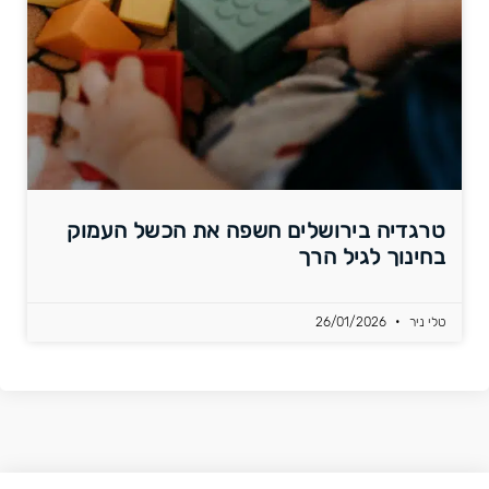
טרגדיה בירושלים חשפה את הכשל העמוק
בחינוך לגיל הרך
טלי ניר
26/01/2026