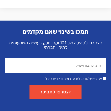
תמכו בשינוי שאנו מקדמים
הצטרפו לקהילה של 121 וקחו חלק בעשייה משמעותית
לתיקון חברתי
אני מאשר/ת קבלת עדכונים ודיוורים במייל
הצטרפו לתמיכה