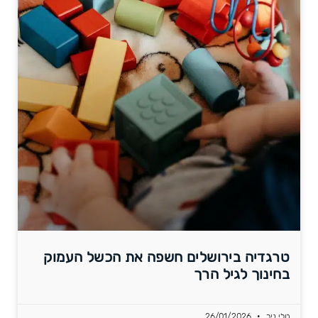
טרגדיה בירושלים חשפה את הכשל העמוק
בחינוך לגיל הרך
טלי ניר
26/01/2026