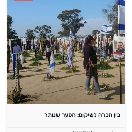
בין הכרה לשיקום: הפער שנותר