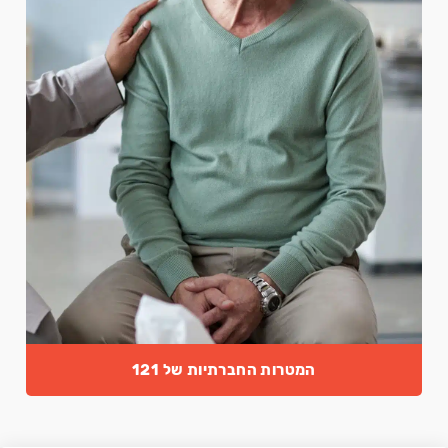
המטרות החברתיות של 121