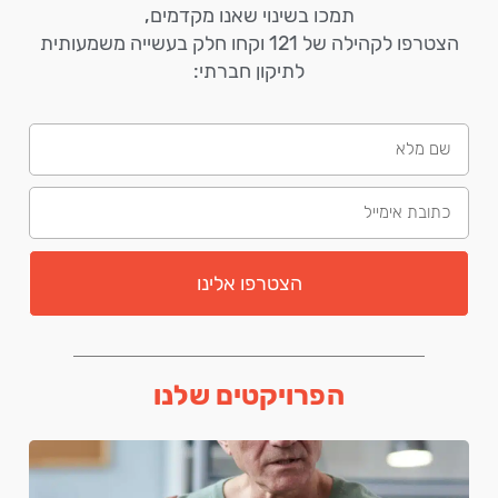
תמכו בשינוי שאנו מקדמים,
הצטרפו לקהילה של 121 וקחו חלק בעשייה משמעותית
לתיקון חברתי:
הצטרפו אלינו
הפרויקטים שלנו