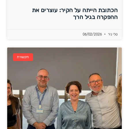
הכתובת הייתה על הקיר: עוצרים את
ההפקרה בגיל הרך
טלי ניר
06/02/2026
תקשורת