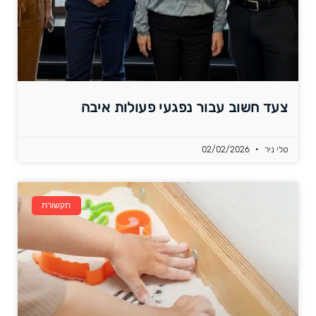
צעד חשוב עבור נפגעי פעולות איבה
טלי ניר
02/02/2026
תקשורת