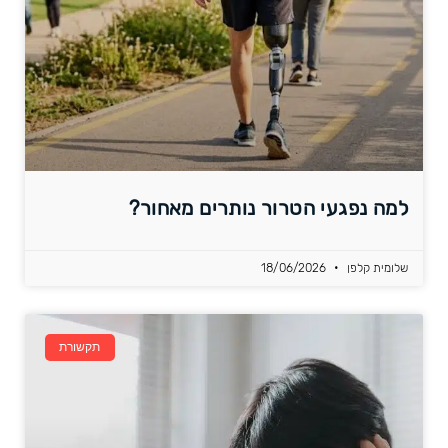
למה נפגעי הטרור נותרים מאחור?
שלומית קלפן
18/06/2026
תקשורת