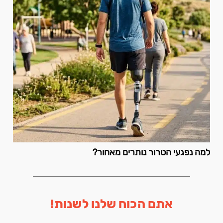
למה נפגעי הטרור נותרים מאחור?
אתם הכוח שלנו לשנות!