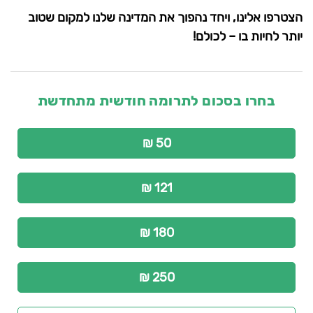
הצטרפו אלינו, ויחד נהפוך את המדינה שלנו למקום שטוב
יותר לחיות בו – לכולם!
בחרו בסכום לתרומה חודשית מתחדשת
50 ₪
121 ₪
180 ₪
250 ₪