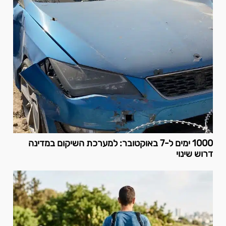
1000 ימים ל-7 באוקטובר: למערכת השיקום במדינה
דרוש שינוי