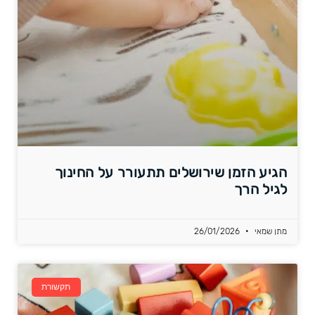
הגיע הזמן שירושלים תתעורר על החינוך
לגיל הרך
מתן שמאי
26/01/2026
תקשורת