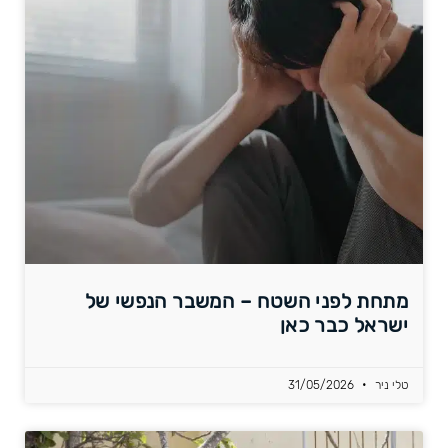
מתחת לפני השטח – המשבר הנפשי של
ישראל כבר כאן
טלי ניר
31/05/2026