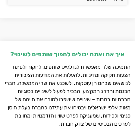
איך את ואתה יכולים להפוך שותפים לשינוי?
התמיכה שלך מאפשרת לנו לגייס שותפים, לחקור ולפתח
הצעות חקיקה ומדיניות, להעלות את המודעות הציבורית
לנושאים שבהם הן עוסקות, ולשכנע את שרי הממשלה, חברי
הכנסת והדרג המקצועי הבכיר לפעול לשינויים בסוגיות
חברתיות רחבות – שינויים שישפרו לטובה את חייהם של
מאות אלפי ישראלים ויבטיחו את עתידנו כחברה בעלת חוסן
פנימי ולכידות, שמעניקה לפרט שוויון הזדמנויות ומחויבת
לערכים הבסיסיים של צדק חברתי.