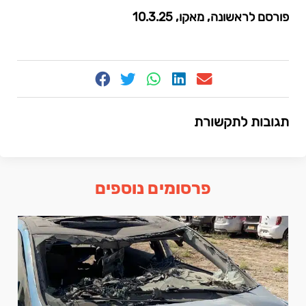
פורסם לראשונה, מאקו, 10.3.25
תגובות לתקשורת
פרסומים נוספים