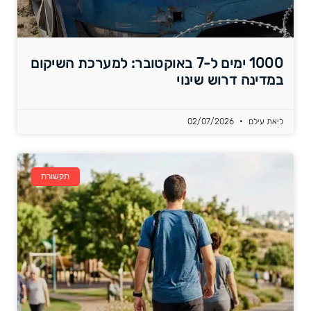
1000 ימים ל-7 באוקטובר: למערכת השיקום
במדינה דרוש שינוי
ליאת עילם
02/07/2026
תקשורת