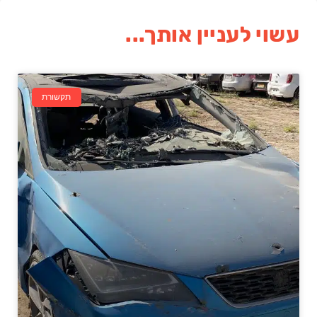
עשוי לעניין אותך...
תקשורת