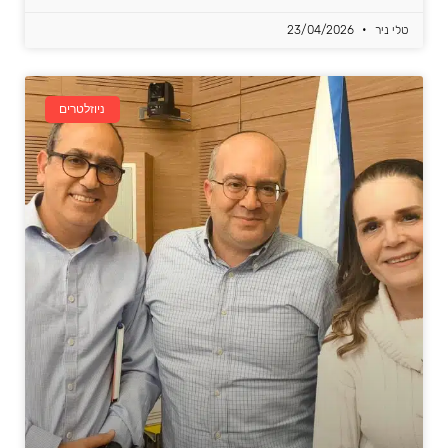
טלי ניר
23/04/2026
ניוזלטרים