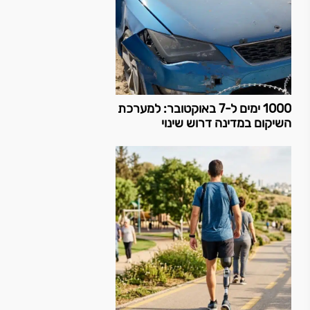
1000 ימים ל-7 באוקטובר: למערכת
השיקום במדינה דרוש שינוי