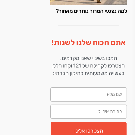
למה נפגעי הטרור נותרים מאחור?
אתם הכוח שלנו לשנות!
תמכו בשינוי שאנו מקדמים,
הצטרפו לקהילה של 121 וקחו חלק
בעשייה משמעותית לתיקון חברתי:
הצטרפו אלינו