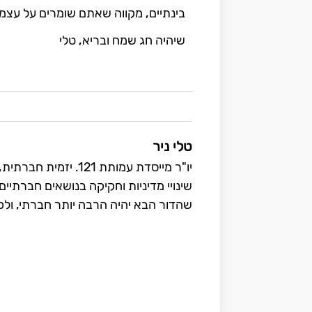
בינתיים, מקווה שאתם שומרים על עצמכ
שיהיה חג שמח ובריא, טלי
טלי ניר
יו"ר מייסדת עמותת 21
שינויי מדיניות וחקיקה בנושאים חברתיי
שהדור הבא יהיה הרבה יותר חברתי, ולכ