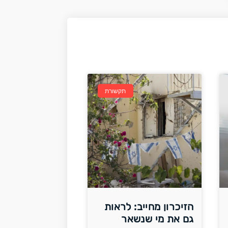
תקשורת
הזיכרון מחייב: לראות
גם את מי שנשאר