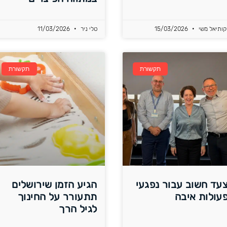
קותיאל משי
15/03/2026
טלי ניר
11/03/2026
תקשורת
תקשורת
עד חשוב עבור נפגעי
הגיע הזמן שירושלים
עולות איבה
תתעורר על החינוך
לגיל הרך