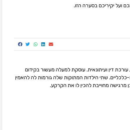
ם ועל יקיריכם בסערה הזו.
1. יזמית חברתית, עורכת דין ועיתונאית. עוסקת למעלה מעשור בקידום
ם-כלכליים. שתי הילדות המתוקות שלה גורמות לה להאמין
ן מרגישה מחוייבת להכין לו את הקרקע.