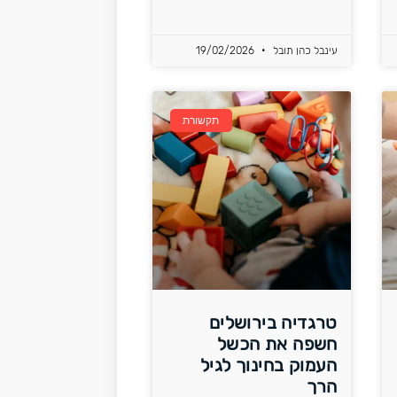
עינבל כהן תובל
19/02/2026
תקשורת
טרגדיה בירושלים
חשפה את הכשל
העמוק בחינוך לגיל
הרך