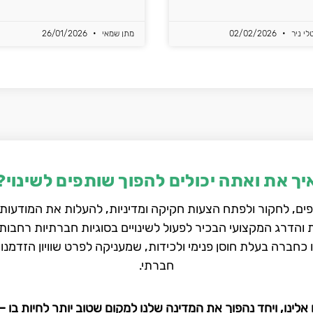
לי ניר
02/02/2026
מתן שמאי
26/01/2026
יך את ואתה יכולים להפוך שותפים לשינוי?
ם, לחקור ולפתח הצעות חקיקה ומדיניות, להעלות את המודעות 
הדרג המקצועי הבכיר לפעול לשינויים בסוגיות חברתיות רחבות 
 כחברה בעלת חוסן פנימי ולכידות, שמעניקה לפרט שוויון הזדמנו
חברתי.
אלינו, ויחד נהפוך את המדינה שלנו למקום שטוב יותר לחיות בו – 