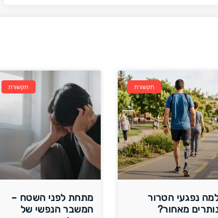
תקשורת
תקשורת
מה נפגעי הטרור
מתחת לפני השטח –
ותרים מאחור?
המשבר הנפשי של