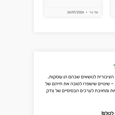
טלי ניר
26/01/2026
הציבורית לנושאים שבהם הן עוסקות,
– שינויים שישפרו לטובה את חייהם של
יות ומחויבת לערכים הבסיסיים של צדק
לכולם!