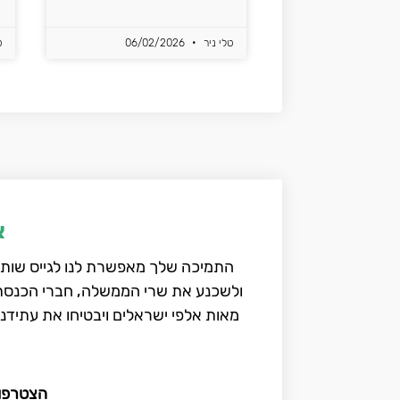
טלי ניר
06/02/2026
ט
א
התמיכה שלך מאפשרת לנו לגייס שותפי
ולשכנע את שרי הממשלה, חברי הכנסת ו
מאות אלפי ישראלים ויבטיחו את עתידנו
הצטרפו 