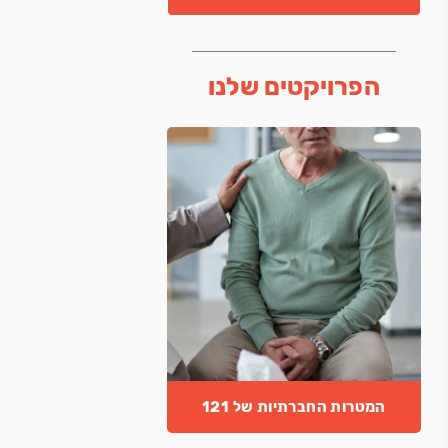
הפרויקטים שלנו
המטרות החברתיות של 121