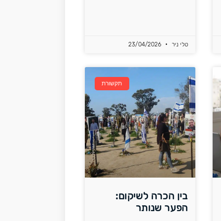
טלי ניר
23/04/2026
תקשורת
בין הכרה לשיקום:
הפער שנותר